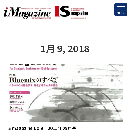
MENU
1月 9, 2018
IS magazine No.9 2015年09月号