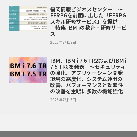
福岡情報ビジネスセンター ～
FFRPGを前面に出した「FFRPG
スキル研修サービス」を提供
｜特集 IBM iの教育・研修サービ
ス
2026年7月18日
IBM、IBM i 7.6 TR2およびIBM i
7.5 TR8を発表 ～セキュリティ
の強化、アプリケーション開発
環境の高度化、システム運用の
改善、パフォーマンスと効率性
の改善を主眼に多数の機能強化
2026年7月16日