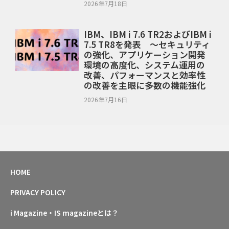
2026年7月18日
IBM、IBM i 7.6 TR2およびIBM i
7.5 TR8を発表 ～セキュリティ
の強化、アプリケーション開発
環境の高度化、システム運用の
改善、パフォーマンスと効率性
の改善を主眼に多数の機能強化
2026年7月16日
HOME
PRIVACY POLICY
i Magazine・IS magazineとは？