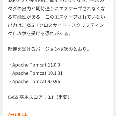
タグの出力が期待通りにエスケープされなくな
る可能性がある。このエスケープされていない
出力は、XSS（クロスサイト・スクリプティン
グ）攻撃を受ける恐れがある。
影響を受けるバージョンは次のとおり。
・Apache Tomcat 11.0.0
・Apache Tomcat 10.1.31
・Apache Tomcat 9.0.96
CVSS 基本スコア：8.1（重要）
対処法