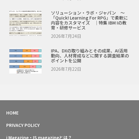
ソリューション・ラボ・ジャパン ～
「Quick! Learning For RPG」で柔軟に
内容をカスタマイズ ｜特集 IBM Iの教
育・研修サービス
2026年7月24日
IPA、DXの取り組みとその成果、AI活用
動向、人材育成などに関する調査結果の
ポイントを公開
2026年7月22日
HOME
PRIVACY POLICY
i Magazine・IS magazineとは？