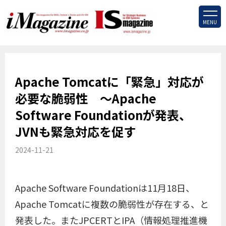
MENU
Apache Tomcatに「緊急」対応が
必要な脆弱性 ～Apache
Software Foundationが発表、
JVNも緊急対応を促す
2024-11-21
Apache Software Foundationは11月18日、
Apache Tomcatに複数の脆弱性が存在する、と
発表した。またJPCERTとIPA（情報処理推進機