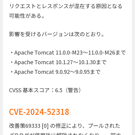
リクエストとレスポンスが混在する原因となる
可能性がある。
影響を受けるバージョンは次のとおり。
・Apache Tomcat 11.0.0-M23～11.0.0-M26まで
・Apache Tomcat 10.1.27～10.1.30まで
・Apache Tomcat 9.0.92～9.0.95まで
CVSS 基本スコア：6.5（警告）
CVE-2024-52318
改善策69333 [0] の修正により、プールされた
JSPタグが使用後に解放されなくなり、一部の