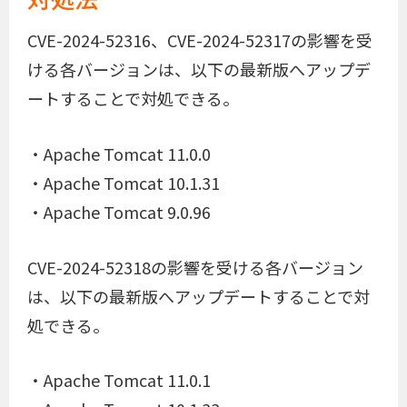
CVE-2024-52316、CVE-2024-52317の影響を受
ける各バージョンは、以下の最新版へアップデ
ートすることで対処できる。
・Apache Tomcat 11.0.0
・Apache Tomcat 10.1.31
・Apache Tomcat 9.0.96
CVE-2024-52318の影響を受ける各バージョン
は、以下の最新版へアップデートすることで対
処できる。
・Apache Tomcat 11.0.1