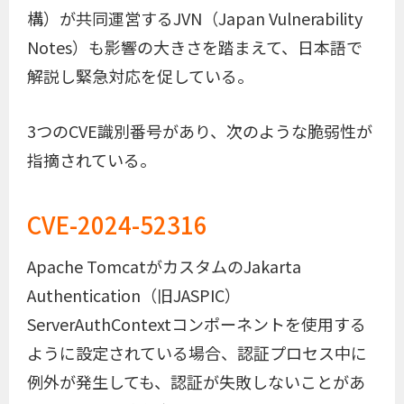
構）が共同運営するJVN（Japan Vulnerability
Notes）も影響の大きさを踏まえて、日本語で
解説し緊急対応を促している。
3つのCVE識別番号があり、次のような脆弱性が
指摘されている。
CVE-2024-52316
Apache TomcatがカスタムのJakarta
Authentication（旧JASPIC）
ServerAuthContextコンポーネントを使用する
ように設定されている場合、認証プロセス中に
例外が発生しても、認証が失敗しないことがあ