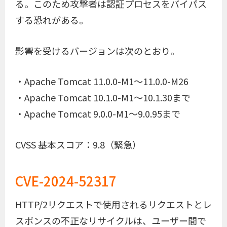
る。このため攻撃者は認証プロセスをバイパス
する恐れがある。
影響を受けるバージョンは次のとおり。
・Apache Tomcat 11.0.0-M1～11.0.0-M26
・Apache Tomcat 10.1.0-M1～10.1.30まで
・Apache Tomcat 9.0.0-M1～9.0.95まで
CVSS 基本スコア：9.8（緊急）
CVE-2024-52317
HTTP/2リクエストで使用されるリクエストとレ
スポンスの不正なリサイクルは、ユーザー間で