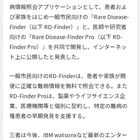
病情報照会アプリケーションとして、患者およ
び家族をはじめ一般市民向けの「Rare Disease-
Finder（以下 RD-Finder）」と、医師や研究者
向けの「Rare Disease-Finder Pro（以下 RD-
Finder Pro）」を共同で開発し、インターネッ
ト上に公開したと発表した。
一般市民向けのRD-Finderは、患者や家族が簡
便に正確な難病情報を無料で照会できる。また
RD-Finder Proは、製薬やライフサイエンス企
業、医療機関等と個別に契約し、特定の難病の
罹患者の早期発見を支援する。
三者は今後、IBM watsonxなど最新のエンター