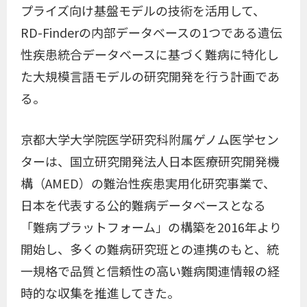
プライズ向け基盤モデルの技術を活用して、
RD-Finderの内部データベースの1つである遺伝
性疾患統合データベースに基づく難病に特化し
た大規模言語モデルの研究開発を行う計画であ
る。
京都大学大学院医学研究科附属ゲノム医学セン
ターは、国立研究開発法人日本医療研究開発機
構（AMED）の難治性疾患実用化研究事業で、
日本を代表する公的難病データベースとなる
「難病プラットフォーム」の構築を2016年より
開始し、多くの難病研究班との連携のもと、統
一規格で品質と信頼性の高い難病関連情報の経
時的な収集を推進してきた。