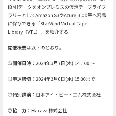
IBM iデータをオンプレミスの仮想テープライブ
ラリーとしてAmazon S3やAzure Blob等へ容易
に保存できる「StarWind Virtual Tape
Library（VTL）」を紹介する。
開催概要は以下のとおり。
◎開催日時
：2024年3月7日(木) 14：00 ～
◎申込締切
：2024年3月6日(水) 15:00まで
◎特別講演
：日本アイ・ビー・エム株式会社
◎協 力
：Maxava 株式会社