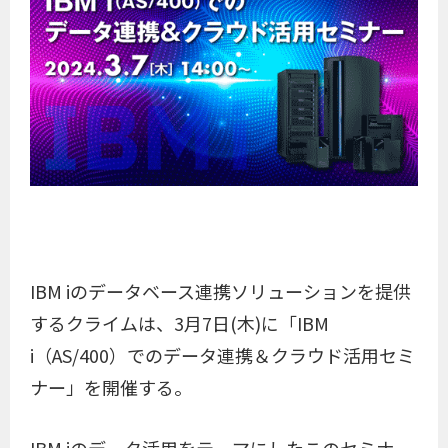
IBM iのデータベース連携ソリューションを提供
するクライムは、3月7日(木)に「IBM
i（AS/400）でのデータ連携＆クラウド活用セミ
ナー」を開催する。