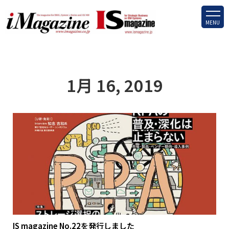
MENU
1月 16, 2019
IS magazine No.22を発行しました