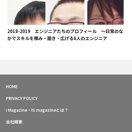
2018-2019 エンジニアたちのプロフィール ～日常のな
かでスキルを積み・磨き・広げる6人のエンジニア
HOME
PRIVACY POLICY
i Magazine・IS magazineとは？
会社概要