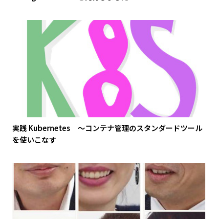
実践 Kubernetes ～コンテナ管理のスタンダードツール
を使いこなす