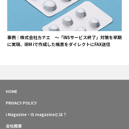
事例｜株式会社カナエ ～「INSサービス終了」対策を早期
に実現、IBM iで作成した帳票をダイレクトにFAX送信
HOME
PRIVACY POLICY
i Magazine・IS magazineとは？
会社概要