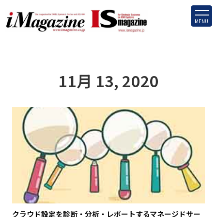
MENU
11月 13, 2020
クラウド設定を診断・分析・レポートするマネージドサー