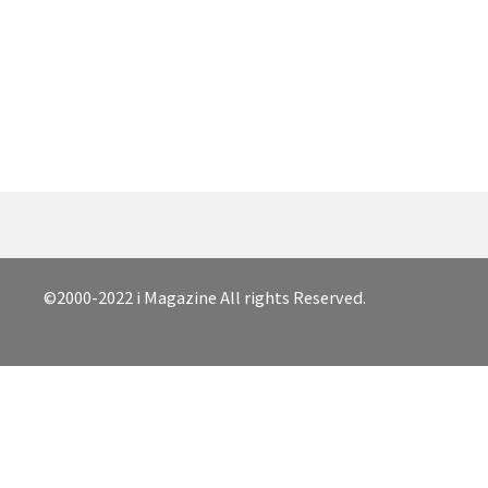
©2000-2022 i Magazine All rights Reserved.