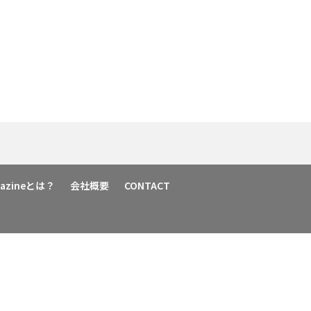
agazineとは？
会社概要
CONTACT