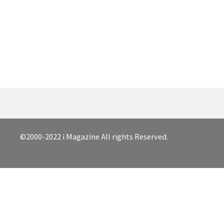
©2000-2022 i Magazine All rights Reserved.