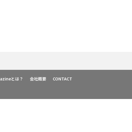
agazineとは？
会社概要
CONTACT