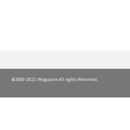
©2000-2022 i Magazine All rights Reserved.