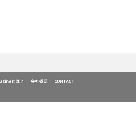
agazineとは？
会社概要
CONTACT