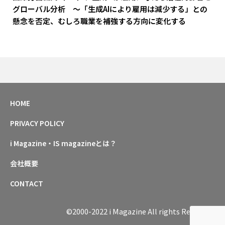
グローバル分析 ～「生成AIにより雇用は減少する」との
懸念を否定、むしろ職業を補強する方向に変化する
HOME
PRIVACY POLICY
i Magazine・IS magazineとは？
会社概要
CONTACT
©2000-2022 i Magazine All rights Reserved.