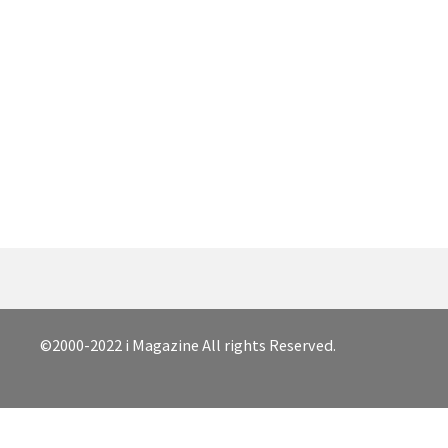
©2000-2022 i Magazine All rights Reserved.