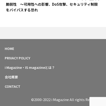
脆弱性 ～可用性への影響、DoS攻撃、セキュリティ制限
をバイパスする恐れ
HOME
PRIVACY POLICY
i Magazine・IS magazineとは？
会社概要
CONTACT
©2000-2022 i Magazine All rights Reserved.