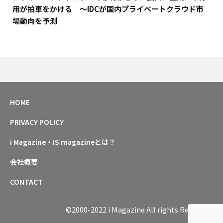
用が拍車をかける ～IDCが国内プライベートクラウド市
場動向を予測
HOME
PRIVACY POLICY
i Magazine・IS magazineとは？
会社概要
CONTACT
©2000-2022 i Magazine All rights Reserved.