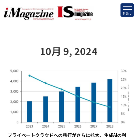
MENU
10月 9, 2024
プライベートクラウドへの移行がさらに拡大、生成AIの利