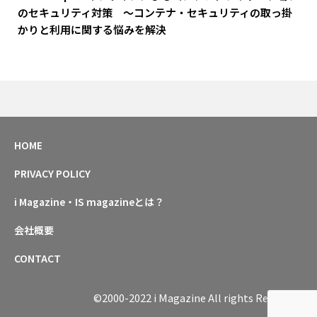
のセキュリティ対策 ～コンテナ・セキュリティの取っ掛
かりと利用に関する悩みを解決
HOME
PRIVACY POLICY
i Magazine・IS magazineとは？
会社概要
CONTACT
©2000-2022 i Magazine All rights Reserved.