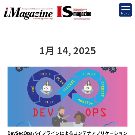
MENU
1月 14, 2025
DevSecOpsパイプラインによるコンテナアプリケーション