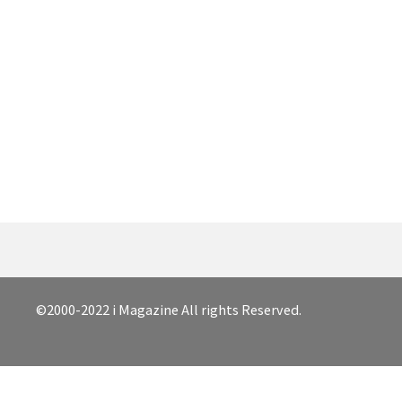
©2000-2022 i Magazine All rights Reserved.