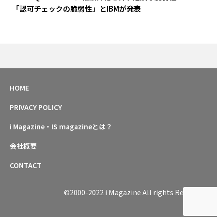
「認可チェックの脆弱性」とIBMが発表
HOME
PRIVACY POLICY
i Magazine・IS magazineとは？
会社概要
CONTACT
©2000-2022 i Magazine All rights Reserved.