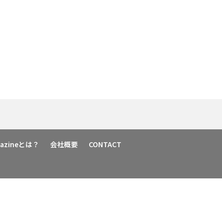
agazineとは？
会社概要
CONTACT