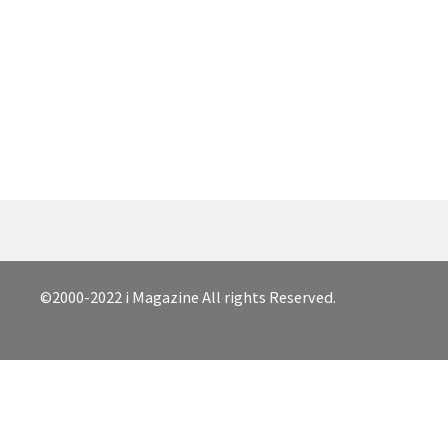
©2000-2022 i Magazine All rights Reserved.