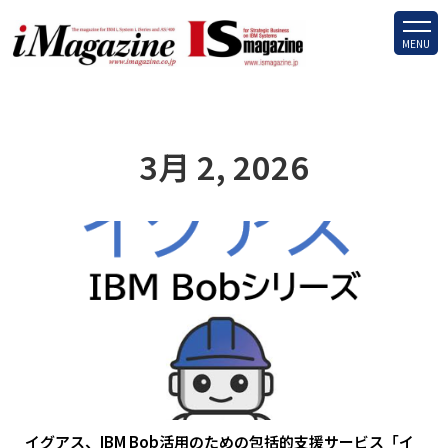
MENU
3月 2, 2026
イグアス、IBM Bob活用のための包括的支援サービス「イ