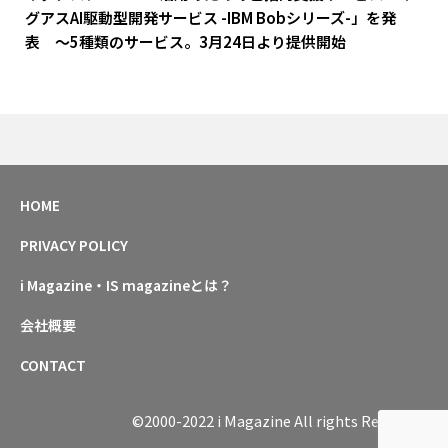
グアスAI駆動型開発サービス -IBM Bobシリーズ-」を発
表 ～5種類のサービス。3月24日より提供開始
HOME
PRIVACY POLICY
i Magazine・IS magazineとは？
会社概要
CONTACT
©2000-2022 i Magazine All rights Reserved.