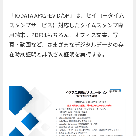
「IODATA APX2-EVID/5P」は、セイコータイム
スタンプサービスに対応したタイムスタンプ専
用端末。PDFはもちろん、オフィス文書、写
真・動画など、さまざまなデジタルデータの存
在時刻証明と非改ざん証明を実行する。