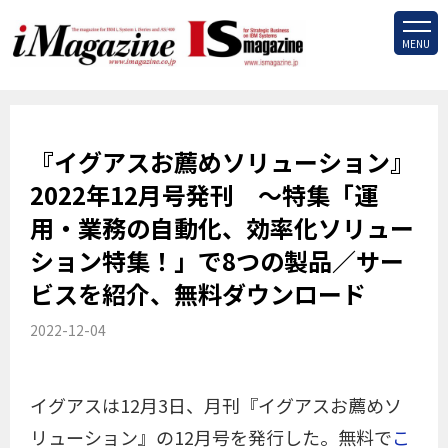
MENU
『イグアスお薦めソリューション』
2022年12月号発刊 ～特集「運
用・業務の自動化、効率化ソリュー
ション特集！」で8つの製品／サー
ビスを紹介、無料ダウンロード
2022-12-04
イグアスは12月3日、月刊『イグアスお薦めソ
リューション』の12月号を発行した。無料で
こ