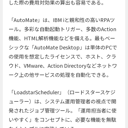
した際の費用対効果の算出も容易である。
「AutoMate」は、IBM iと親和性の高いRPAツ
ール。多彩な自動起動トリガー、多数のAction
機能、HTML解析機能などを備える。最もベー
シックな「AutoMate Desktop」は単体のPCで
の使用を想定したライセンスで、ホスト、クラ
ウド、VMware、Action Directoryなどネットワ
ーク上の他サービスの処理を自動化できる。
「LoadstarScheduler」（ロードスタースケジ
ューラー）は、システム運用管理者の視点で開
発されたジョブ管理ツール。「運用担当者に使
いやすく」をコンセプトに、必要な機能を無駄