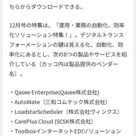
ちら
からダウンロードできる。
12月号の特集は、「運用・業務の自動化、効率
化ソリューション特集！」。デジタルトランス
フォーメーションの鍵は見える化、自動化、効
率化にあるとし、次の8つの製品やサービスを紹
介している（カッコ内は製品提供のベンダー
名）。
・Qasee Enterprise(Qasee株式会社)
・AutoMate（三和コムテック株式会社）
・LoadstarScheduler（株式会社ヴィンクス）
・CarePlus Cloud (SCSK株式会社）
・ToolboxインターネットEDIソリューション