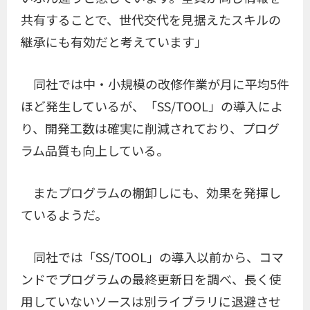
共有することで、世代交代を見据えたスキルの
継承にも有効だと考えています」
同社では中・小規模の改修作業が月に平均5件
ほど発生しているが、「SS/TOOL」の導入によ
り、開発工数は確実に削減されており、プログ
ラム品質も向上している。
またプログラムの棚卸しにも、効果を発揮し
ているようだ。
同社では「SS/TOOL」の導入以前から、コマ
ンドでプログラムの最終更新日を調べ、長く使
用していないソースは別ライブラリに退避させ