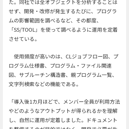
た。同社では全オブジェクトを分析することは
せず、開発・改修が発生するたびに、プログラ
ムの影響範囲を調べるなど、その都度、
「SS/TOOL」を使って調べるように運用を定着
させている。
使用頻度が高いのは、CLジョブフロー図、プ
ログラム仕様書、プログラム・ファイル関連
図、サブルーチン構造書、親プログラム一覧、
文字列検索などの機能である。
「導入後1カ月ほどで、メンバー全員が利用方法
やどのようなアウトプットが得られるかを理解
し、自然に運用が定着しました。ドキュメント
を整備するのが目的ではなく、開発で必要が生