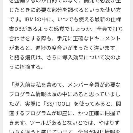
じたときに必要な部分を調べるといった使い方
です。IBM iの中に、いつでも使える最新の仕様
書DBがあるような感覚でしょうか。全員で打ち
合わせをする際も、手元に正確なドキュメント
があると、進捗の度合いがまったく違います」
と語る畑氏は、さらに導入効果について次のよ
うに指摘する。
「導入前は私を含めて、メンバー全員が必要な
プログラム情報は頭の中にあると思っていまし
たが、実際に『SS/TOOL』を使ってみると、関
連するプログラムが即座に、かつ正確に把握で
きます。ツールがあるとないとでは、やはりず
いぶん違うと感じています。全員が同じ情報を