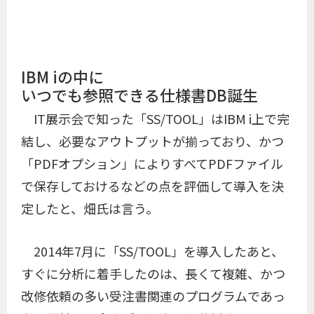
IBM iの中に
いつでも参照できる仕様書DB誕生
IT展示会で知った「SS/TOOL」はIBM i上で完
結し、必要なアウトプットが揃っており、かつ
「PDFオプション」によりすべてPDFファイル
で保存しておけるなどの点を評価して導入を決
定したと、畑氏は言う。
2014年7月に「SS/TOOL」を導入したあと、
すぐに分析に着手したのは、長くて複雑、かつ
改修依頼の多い受注書関連のプログラムであっ