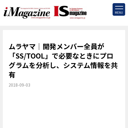
MENU
ムラヤマ｜開発メンバー全員が
「SS/TOOL」で必要なときにプロ
グラムを分析し、システム情報を共
有
2018-09-03