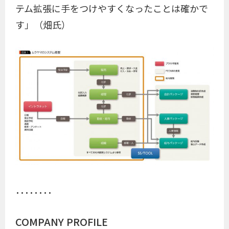
テム拡張に手をつけやすくなったことは確かで
す」（畑氏）
････････
COMPANY PROFILE