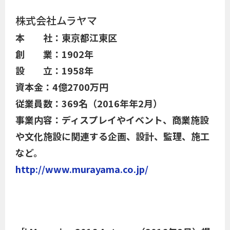
株式会社ムラヤマ
本 社：東京都江東区
創 業：1902年
設 立：1958年
資本金：4億2700万円
従業員数：369名（2016年年2月）
事業内容：ディスプレイやイベント、商業施設
や文化施設に関連する企画、設計、監理、施工
など。
http://www.murayama.co.jp/