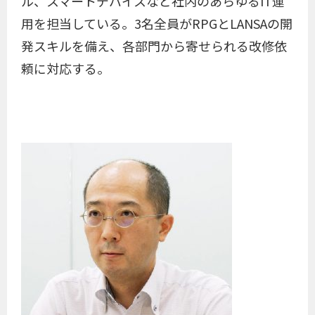
ル、スマートデバイスなど社内のあらゆるIT運
用を担当している。3名全員がRPGとLANSAの開
発スキルを備え、各部門から寄せられる改修依
頼に対応する。