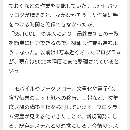
ておくなどの作業を実施していた。しかしバッ
クログが増えると、なかなかそうした作業に手
をつける時間を確保できなかったが、
「SS/TOOL」の導入により、最終更新日の一覧
を簡単に出力できるので、棚卸し作業も進むよ
うになった。以前は1万本近くあったプログラム
が、現在は5000本程度にまで整理されていると
いう。
「モバイルやワークフロー、文書化や電子化、
複写伝票のカット紙への移行、日報など、次年
度以降の構築目標を検討しています。プログラ
ム資産が見える化できたことで、新規開発にし
ろ、既存システムとの連携にしろ、今後のシス