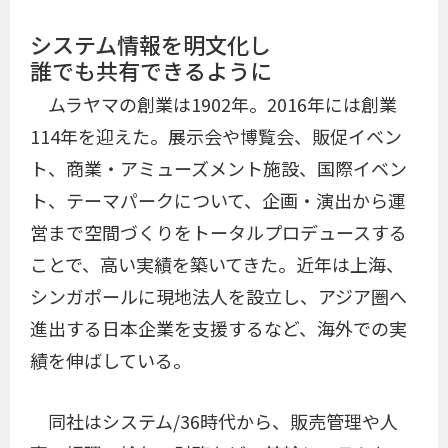
システム情報を明文化し
誰でも共有できるように
ムラヤマの創業は1902年。2016年には創業
114年を迎えた。展示会や博覧会、販促イベン
ト、商業・アミューズメント施設、国際イベン
ト、テーマパークについて、企画・演出から運
営まで空間づくりをトータルプロデュースする
ことで、高い実績を築いてきた。近年は上海、
シンガポールに現地法人を設立し、アジア圏へ
進出する日本企業を支援するなど、海外での実
績を伸ばしている。
同社はシステム/36時代から、販売管理や人