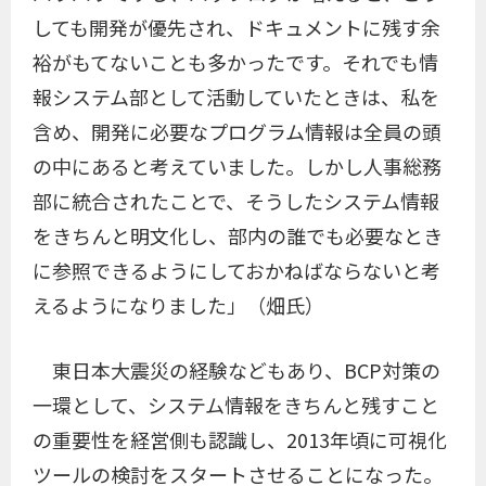
しても開発が優先され、ドキュメントに残す余
裕がもてないことも多かったです。それでも情
報システム部として活動していたときは、私を
含め、開発に必要なプログラム情報は全員の頭
の中にあると考えていました。しかし人事総務
部に統合されたことで、そうしたシステム情報
をきちんと明文化し、部内の誰でも必要なとき
に参照できるようにしておかねばならないと考
えるようになりました」（畑氏）
東日本大震災の経験などもあり、BCP対策の
一環として、システム情報をきちんと残すこと
の重要性を経営側も認識し、2013年頃に可視化
ツールの検討をスタートさせることになった。