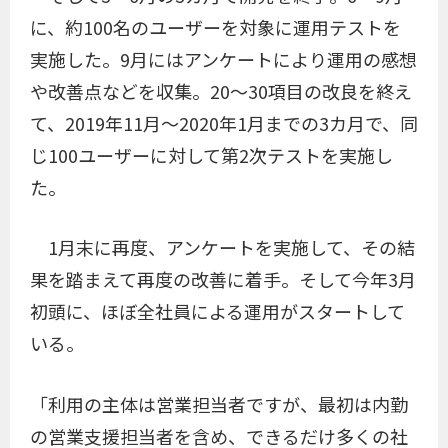
に、約100名のユーザーを対象に運用テストを
実施した。9月にはアンケートにより運用の感想
や改善点などを収集。20〜30項目の改良を終え
て、2019年11月〜2020年1月までの3カ月で、同
じ100ユーザーに対して第2次テストを実施し
た。
1月末に再度、アンケートを実施して、その結
果を踏まえて再度の改善に着手。そして今年3月
初頭に、ほぼ全社員による運用がスタートして
いる。
「利用の主体は営業担当者ですが、最初は内勤
の営業支援担当者を含め、できるだけ多くの社