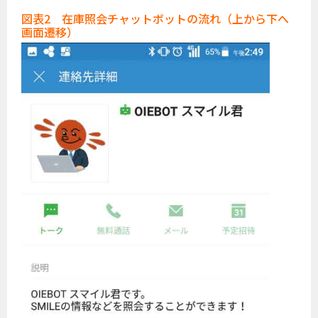
図表2 在庫照会チャットボットの流れ（上から下へ
画面遷移）