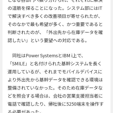
の道筋を探ることになった。システム部にはIT
で解決すべき多くの改善項目が寄せられたが、
そのなかで最も希望が多く、かつ重要であると
判断されたのが、「外出先から在庫データを確
認したい」という要望への対応である。
同社はPower SystemsとIBM i上で、
「SMILE」と名付けられた基幹システムを長く
運用しているが、それまでモバイルデバイスに
より外出先から基幹データを確認できる環境は
整備されていなかった。そのため在庫データな
どを照会する場合は、会社の営業支援担当者に
電話で確認したり、帰社後に5250端末を操作す
る必要があった。