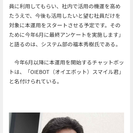
員に利用してもらい、社内で活用の機運を高め
たうえで、今後も活用したいと望む社員だけを
対象に本運用をスタートさせる予定です。その
ために今年6月に最終アンケートを実施します」
と語るのは、システム部の福本秀樹氏である。
今年6月以降に本運用を開始するチャットボッ
トは、「OIEBOT（オイエボット）スマイル君」
と名付けられている。