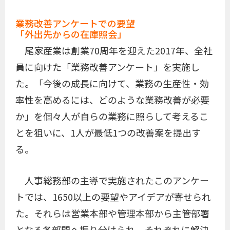
業務改善アンケートでの要望
「外出先からの在庫照会」
尾家産業は創業70周年を迎えた2017年、全社
員に向けた「業務改善アンケート」を実施し
た。「今後の成長に向けて、業務の生産性・効
率性を高めるには、どのような業務改善が必要
か」を個々人が自らの業務に照らして考えるこ
とを狙いに、1人が最低1つの改善案を提出す
る。
人事総務部の主導で実施されたこのアンケー
トでは、1650以上の要望やアイデアが寄せられ
た。それらは営業本部や管理本部から主管部署
となる各部門へ振り分けられ、それぞれに解決