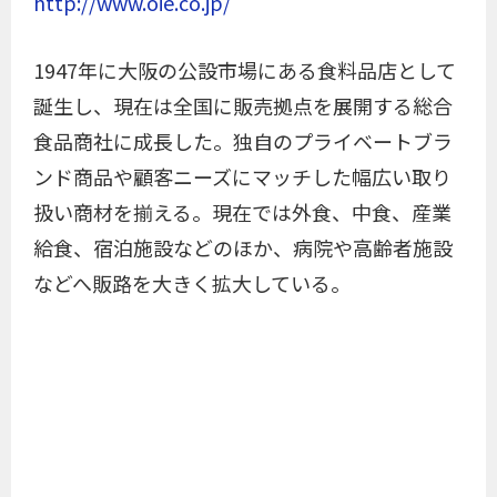
http://www.oie.co.jp/
1947年に大阪の公設市場にある食料品店として
誕生し、現在は全国に販売拠点を展開する総合
食品商社に成長した。独自のプライベートブラ
ンド商品や顧客ニーズにマッチした幅広い取り
扱い商材を揃える。現在では外食、中食、産業
給食、宿泊施設などのほか、病院や高齢者施設
などへ販路を大きく拡大している。