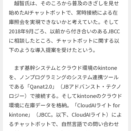
越智氏は、そのころから普及のきざしを見せ
始めたAIチャットボットで、常時接続による在
庫照会を実現できないかと考えていた。そして
2018年9月ごろ、以前から付き合いのあるJBCC
に相談したところ、チャットボットに関する以
下のような導入提案を受けたという。
まず基幹システムとクラウド環境のkintone
を、ノンプログラミングのシステム連携ツール
である「Qanat2.0」（JBアドバンスト・テクノ
ロジー）で接続する。そしてkintoneのクラウド
環境に在庫データを格納。「CloudAIライト for
kintone」（JBCC。以下、CloudAIライト）によ
るチャットボットで、自然言語での問い合わせ