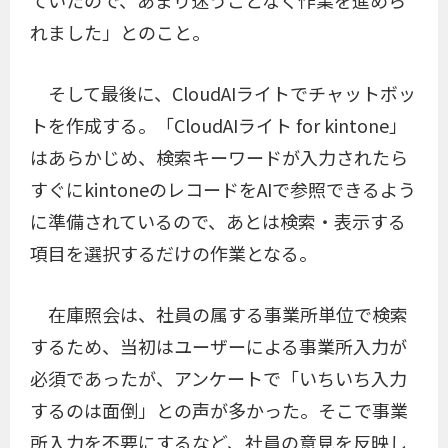
ていたので、あまり迷うことなく作業を進めら
れました」とのこと。
そして最後に、CloudAIライトでチャットボッ
トを作成する。「CloudAIライト for kintone」
はあらかじめ、検索キーワードが入力されたら
すぐにkintoneのレコードをAIで参照できるよう
に準備されているので、あとは検索・表示する
項目を選択するだけの作業となる。
在庫照会は、社員の属する事業所単位で検索
するため、当初はユーザーによる事業所入力が
必須であったが、アンケートで「いちいち入力
するのは面倒」との声が多かった。そこで事業
所入力を不要にするなど、社員の意見を反映し