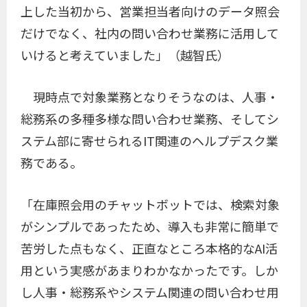
上した当初から、営業担当者向けのデータ照会
だけでなく、社内の問い合わせ業務に活用して
いけると考えていました」（越智氏）
現時点で対象業務となりそうなのは、人事・
総務系の多種多様な問い合わせ業務、そしてシ
ステム部に寄せられるIT関連のヘルプデスク業
務である。
「在庫照会用のチャットボットでは、検索対象
がシンプルであったため、導入も非常に簡単で
苦労した点もなく、正直なところ本格的なAI活
用という実感があまりわかなかったです。しか
し人事・総務系やシステム関連の問い合わせ用