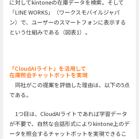
に対してkintoneの在庫データを検索。そして
「LINE WORKS」（ワークスモバイルジャパ
ン）で、ユーザーのスマートフォンに表示する
という仕組みである（図表1）。
「CloudAIライト」を活用して
在庫照会チャットボットを実現
同社がこの提案を評価した理由は、以下の5点
である。
1つ目は、CloudAIライトであれば学習データ
が不要で、自然な会話形式によりkintone上のデ
ータを照会するチャットボットを実現できるこ