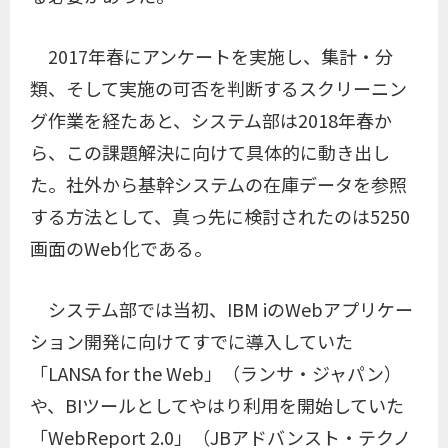
2017年春にアンケートを実施し、集計・分
類、そして実施の可否を判断するスクリーニン
グ作業を経たあと、システム部は2018年春か
ら、この課題解決に向けて具体的に動き出し
た。社外から基幹システムの在庫データを参照
する方法として、真っ先に検討されたのは5250
画面のWeb化である。
システム部では当初、IBM iのWebアプリケー
ション開発に向けてすでに導入していた
「LANSA for the Web」（ランサ・ジャパン）
や、BIツールとしてやはり利用を開始していた
「WebReport 2.0」（JBアドバンスト・テクノ