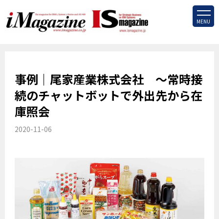
MENU
事例｜尾家産業株式会社 ～常時接
続のチャットボットで外出先から在
庫照会
2020-11-06