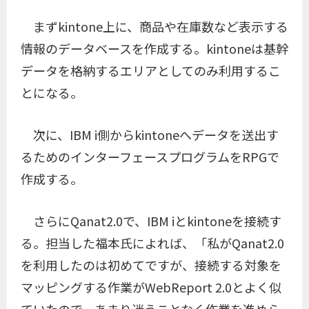
まずkintone上に、商品や在庫数など表示する
情報のデータベースを作成する。kintoneは基幹
データを格納するエリアとしてのみ利用するこ
とになる。
次に、IBM i側からkintoneへデータを送出す
るためのインターフェースプログラムをRPGで
作成する。
さらにQanat2.0で、IBM iとkintoneを接続す
る。担当した福本氏によれば、「私がQanat2.0
を利用したのは初めてですが、接続する対象を
マッピングする作業がWebReport 2.0とよく似