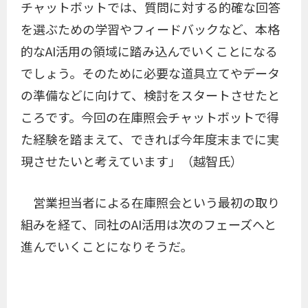
チャットボットでは、質問に対する的確な回答
を選ぶための学習やフィードバックなど、本格
的なAI活用の領域に踏み込んでいくことになる
でしょう。そのために必要な道具立てやデータ
の準備などに向けて、検討をスタートさせたと
ころです。今回の在庫照会チャットボットで得
た経験を踏まえて、できれば今年度末までに実
現させたいと考えています」（越智氏）
営業担当者による在庫照会という最初の取り
組みを経て、同社のAI活用は次のフェーズへと
進んでいくことになりそうだ。