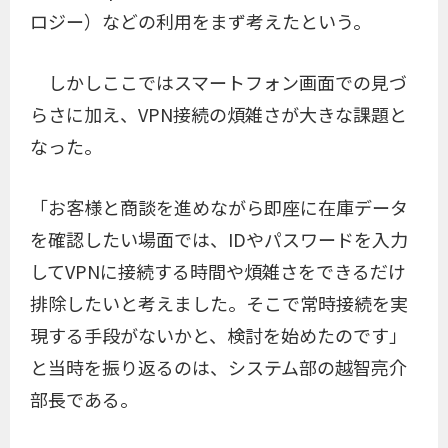
ロジー）などの利用をまず考えたという。
しかしここではスマートフォン画面での見づ
らさに加え、VPN接続の煩雑さが大きな課題と
なった。
「お客様と商談を進めながら即座に在庫データ
を確認したい場面では、IDやパスワードを入力
してVPNに接続する時間や煩雑さをできるだけ
排除したいと考えました。そこで常時接続を実
現する手段がないかと、検討を始めたのです」
と当時を振り返るのは、システム部の越智亮介
部長である。