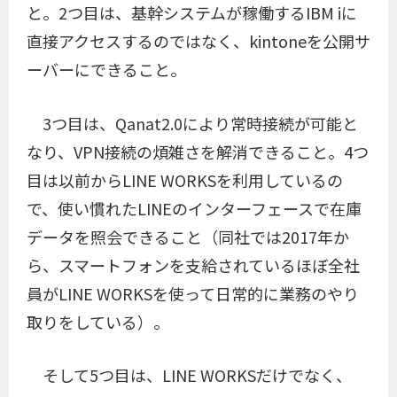
と。2つ目は、基幹システムが稼働するIBM iに
直接アクセスするのではなく、kintoneを公開サ
ーバーにできること。
3つ目は、Qanat2.0により常時接続が可能と
なり、VPN接続の煩雑さを解消できること。4つ
目は以前からLINE WORKSを利用しているの
で、使い慣れたLINEのインターフェースで在庫
データを照会できること（同社では2017年か
ら、スマートフォンを支給されているほぼ全社
員がLINE WORKSを使って日常的に業務のやり
取りをしている）。
そして5つ目は、LINE WORKSだけでなく、