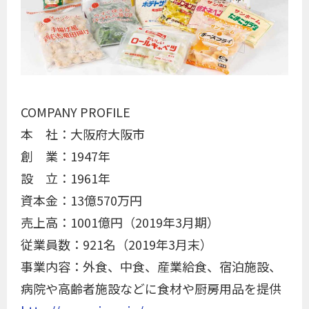
COMPANY PROFILE
本 社：大阪府大阪市
創 業：1947年
設 立：1961年
資本金：13億570万円
売上高：1001億円（2019年3月期）
従業員数：921名（2019年3月末）
事業内容：外食、中食、産業給食、宿泊施設、
病院や高齢者施設などに食材や厨房用品を提供