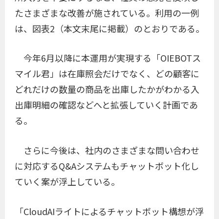
たさまざまな改善が施されている。利用の一例
は、図表2（本文末尾に掲載）のとおりである。
今年6月以降に本運用が実現する「OIEBOTス
マイル君」は在庫照会だけでなく、どの顧客に
どれだけの数量の商品を出庫したかがわかる入
出庫明細の確認などへと拡張していく計画であ
る。
さらに今後は、社内のさまざまな問い合わせ
に対応するQ&Aシステムもチャットボット化し
ていく案が浮上している。
「CloudAIライトによるチャットボット構想が浮