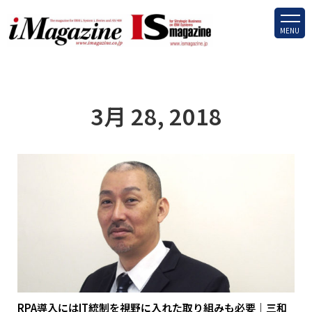
MENU
3月 28, 2018
RPA導入にはIT統制を視野に入れた取り組みも必要｜三和