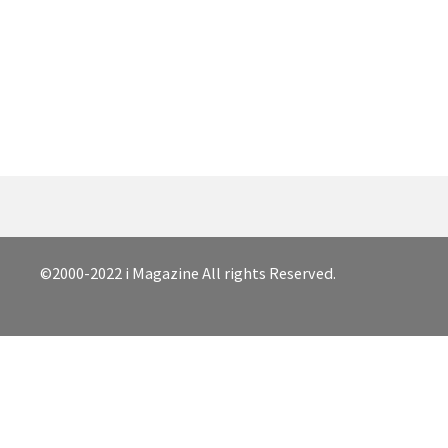
©2000-2022 i Magazine All rights Reserved.