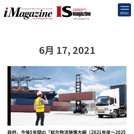
MENU
6月 17, 2021
政府、今後5年間の「総合物流施策大綱（2021年度～2025