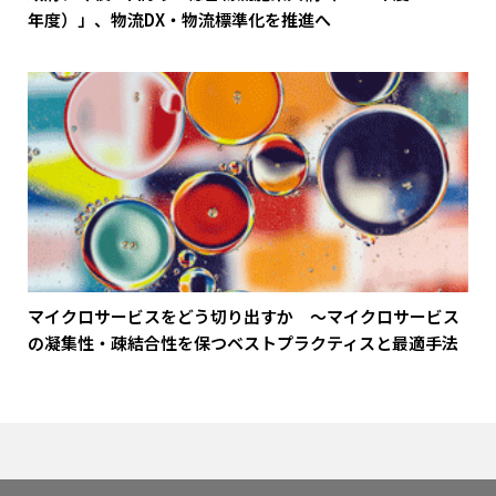
年度）」、物流DX・物流標準化を推進へ
マイクロサービスをどう切り出すか ～マイクロサービス
の凝集性・疎結合性を保つベストプラクティスと最適手法