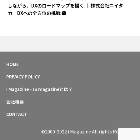
しながら、DXのロードマップを描く ｜ 株式会社ニイタ
カ DXへの全方位の挑戦 ❶
HOME
PRIVACY POLICY
i Magazine・IS magazineとは？
会社概要
CONTACT
©2000-2022 i Magazine All rights Reserved.