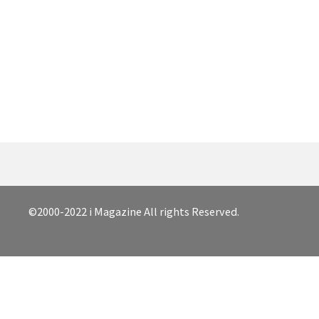
©2000-2022 i Magazine All rights Reserved.