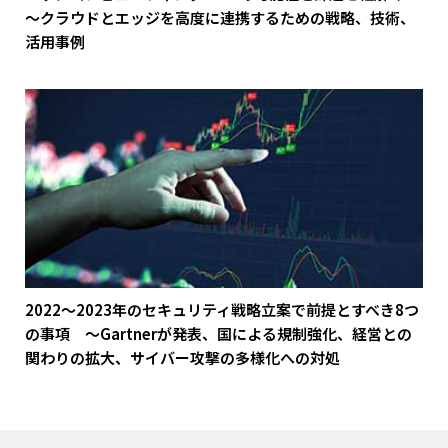
～クラウドとエッジを高度に連携するための戦略、技術、
活用事例
2022～2023年のセキュリティ戦略立案で前提とすべき8つ
の事項 ～Gartnerが発表、国による規制強化、経営との
関わりの拡大、サイバー攻撃の多様化への対処