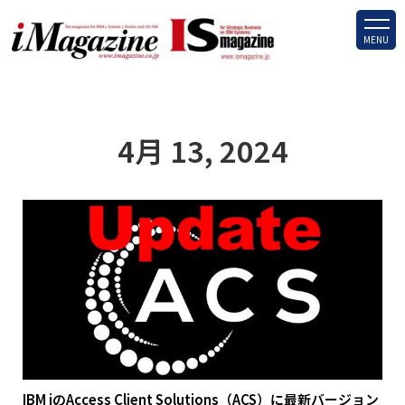
MENU
4月 13, 2024
IBM iのAccess Client Solutions（ACS）に最新バージョン