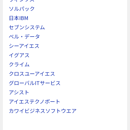
ソルパック
日本IBM
セブンシステム
ベル・データ
シーアイエス
イグアス
クライム
クロスユーアイエス
グローバルITサービス
アシスト
アイエステクノポート
カワイビジネスソフトウエア