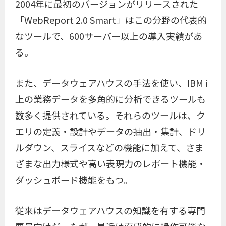
2004年に最初のバージョンがリリースされた
「WebReport 2.0 Smart」はこの分野の代表的
なツールで、600サーバー以上の導入実績があ
る。
また、データウェアハウスの手法を使い、IBM i
上の業務データを多角的に分析できるツールも
数多く提供されている。それらのツールは、ク
エリの定義・設計やデータの抽出・集計、ドリ
ルダウン、スライスなどの機能に加えて、さま
ざまな出力様式や高い表現力のレポート機能・
ダッシュボード機能をもつ。
従来はデータウェアハウスの知識を有する専門