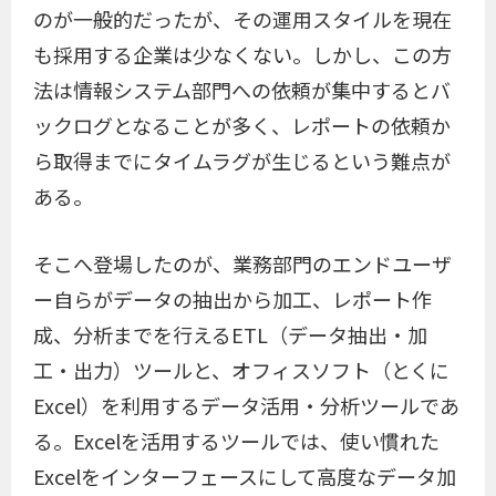
のが一般的だったが、その運用スタイルを現在
も採用する企業は少なくない。しかし、この方
法は情報システム部門への依頼が集中するとバ
ックログとなることが多く、レポートの依頼か
ら取得までにタイムラグが生じるという難点が
ある。
そこへ登場したのが、業務部門のエンドユーザ
ー自らがデータの抽出から加工、レポート作
成、分析までを行えるETL（データ抽出・加
工・出力）ツールと、オフィスソフト（とくに
Excel）を利用するデータ活用・分析ツールであ
る。Excelを活用するツールでは、使い慣れた
Excelをインターフェースにして高度なデータ加