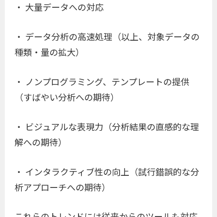
・ 大量データへの対応
・ データ分析の高速処理（以上、対象データの
種類・量の拡大）
・ ノンプログラミング、テンプレートの提供
（すばやい分析への期待）
・ ビジュアルな表現力（分析結果の直感的な理
解への期待）
・ インタラクティブ性の向上（試行錯誤的な分
析アプローチへの期待）
これらのトレンドには従来からのツールも対応