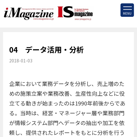
MENU
04 データ活用・分析
2018-01-03
企業において業務データを分析し、売上増のた
めの施策立案や業務改善、生産性向上などに役
立てる動きが始まったのは1990年前後からであ
る。当時は、経営・マネージャー層や業務部門
が情報システム部門へデータの抽出や加工を依
頼し、提供されたレポートをもとに分析を行う