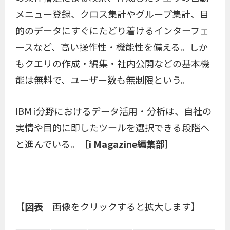
メニュー登録、クロス集計やグループ集計、目
的のデータにすぐにたどり着けるインターフェ
ースなど、高い操作性・機能性を備える。しか
もクエリの作成・編集・社内公開などの基本機
能は無料で、ユーザー数も無制限という。
IBM i分野におけるデータ活用・分析は、自社の
実情や目的に即したツールを選択できる段階へ
と進んでいる。
［i Magazine編集部］
【
図表
画像をクリックすると拡大します】