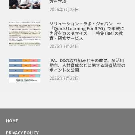
方を学ぶ
2026年7月25日
ソリューション・ラボ・ジャパン ～
「Quick! Learning For RPG」で柔軟に
内容をカスタマイズ ｜特集 IBM Iの教
育・研修サービス
2026年7月24日
IPA、DXの取り組みとその成果、AI活用
動向、人材育成などに関する調査結果の
ポイントを公開
2026年7月22日
HOME
PRIVACY POLICY