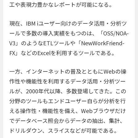
工や表現力豊かなレポートが可能になる。
現在、IBM iユーザー向けのデータ活用・分析ツ
ールで多数の導入実績をもつのは、「OSS/NOA-
V3」のようなETLツールや「NewWorkFriend-
FX」などのExcelを利用するツールである。
一方、インターネットの普及とともにWebの操
作性や機能性を利用するデータ活用・分析ツー
ルが、2000年代以降、多数登場してきた。この
分野のツールもエンドユーザー自らが分析を行
える操作性・機能性を備え、Webブラウザだけ
でデータベース照会からデータの抽出、集計、
ドリルダウン、スライスなどが可能である。