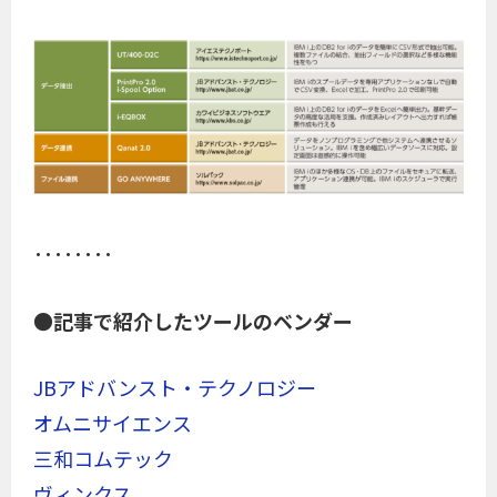
････････
●記事で紹介したツールのベンダー
JBアドバンスト・テクノロジー
オムニサイエンス
三和コムテック
ヴィンクス