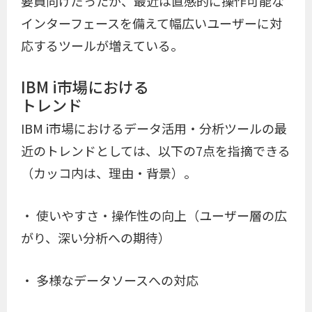
要員向けだったが、最近は直感的に操作可能な
インターフェースを備えて幅広いユーザーに対
応するツールが増えている。
IBM i市場における
トレンド
IBM i市場におけるデータ活用・分析ツールの最
近のトレンドとしては、以下の7点を指摘できる
（カッコ内は、理由・背景）。
・ 使いやすさ・操作性の向上（ユーザー層の広
がり、深い分析への期待）
・ 多様なデータソースへの対応