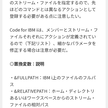
のストリーム・ファイルを指定するので、先
ほどのコマンドとは異なるアクションとして
登録する必要がある点に注意したい。
Code for IBM iは、メンバーとストリーム・フ
ァイルそれぞれにアクションが定義されてい
るので（下記リスト）、細かなパラメータを
修正する場合は注意が必要だ。
◎置換変数：説明
・&FULLPATH：IBM i上のファイルのフルパ
ス
・&RELATIVEPATH：ホーム・ディレクトリ
あるいはワークスペースからのストリーム・
ファイルの相対パス