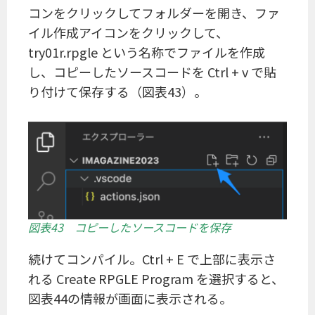
コンをクリックしてフォルダーを開き、ファ
イル作成アイコンをクリックして、
try01r.rpgle という名称でファイルを作成
し、コピーしたソースコードを Ctrl + v で貼
り付けて保存する（図表43）。
図表43 コピーしたソースコードを保存
続けてコンパイル。Ctrl + E で上部に表示さ
れる Create RPGLE Program を選択すると、
図表44の情報が画面に表示される。