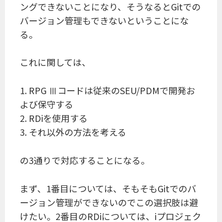
ングできないことになり、そうなるとGitでの
バージョン管理もできないということにな
る。
これに関しては、
1. RPG Ⅲコードは従来のSEU/PDMで開発お
よび保守する
2. RDiを使用する
3. それ以外の方法を考える
の3通りで対応することになる。
まず、1番目については、そもそもGitでのバ
ージョン管理ができないのでこの選択肢は避
けたい。2番目のRDiについては、iプロジェク