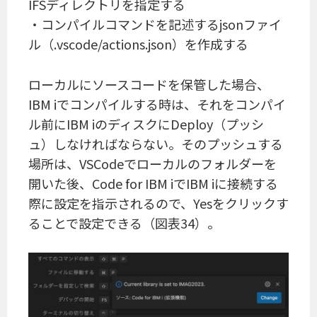
IFSディレクトリを指定する
・コンパイルコマンドを記述するjsonファイ
ル（.vscode/actions.json）を作成する
ローカルにソースコードを保管した場合、
IBM iでコンパイルする時は、それをコンパイ
ル前にIBM iのディスクにDeploy（プッシ
ュ）しなければならない。そのプッシュする
場所は、VSCodeでローカルのフォルダーを
開いた後、Code for IBM iでIBM iに接続する
際に設定を指示されるので、Yesをクリックす
ることで設定できる（図表34）。