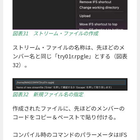
図表31 ストリーム・ファイルの作成
ストリーム・ファイルの名称は、先ほどのメ
ンバー名と同じ「try01r.rpgle」とする（図表
32）。
図表32 新規ファイル名の指定
作成されたファイルに、先ほどのメンバーの
コードをコピー＆ペーストで貼り付ける。
コンパイル時のコマンドのパラーメータはIFS