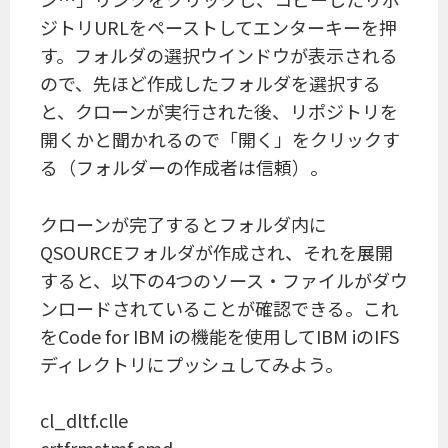
ジトリURLをペーストしてエンターキーを押
す。フォルダの選択ウインドウが表示される
ので、先ほど作成したフォルダを選択する
と、クローンが実行された後、リポジトリを
開くかと聞かれるので「開く」をクリックす
る（フォルダーの作成者は信頼）。
クローンが完了するとフォルダ内に
QSOURCEフォルダが作成され、それを展開
すると、以下の4つのソース・ファイルがダウ
ンロードされていることが確認できる。これ
をCode for IBM iの機能を使用してIBM iのIFS
ディレクトリにプッシュしてみよう。
cl_dltf.clle