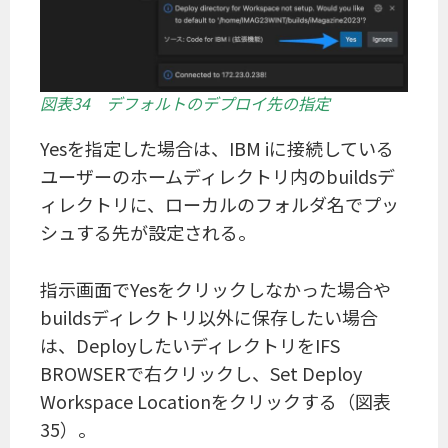
図表34 デフォルトのデプロイ先の指定
Yesを指定した場合は、IBM iに接続している
ユーザーのホームディレクトリ内のbuildsデ
ィレクトリに、ローカルのフォルダ名でプッ
シュする先が設定される。
指示画面でYesをクリックしなかった場合や
buildsディレクトリ以外に保存したい場合
は、DeployしたいディレクトリをIFS
BROWSERで右クリックし、Set Deploy
Workspace Locationをクリックする（図表
35）。