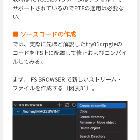
サポートされているのでPTFの適用は必要な
い。
■ ソースコードの作成
では、実際に先ほど解説したtry01r.rpgleの
コードをIFS上に配置して修正およびコンパイ
ルしてみる。
まず、IFS BROWSER で新しいストリーム・
ファイルを作成する（図表31）。