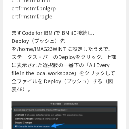
crtfrmstmf.cmd
crtfrmstmf.pnlgrp
crtfrmstmf.rpgle
まずCode for IBM iでIBM iに接続し、
Deploy（プッシュ）先
を/home/IMAG23WINT に設定したうえで、
ステータス・バーのDeployをクリック、上部
に表示された選択肢の一番下の「All Every
file in the local workspace」をクリックして
全ファイルを Deploy（プッシュ）する（図
表46）。