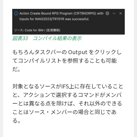
図表33 コンパイル結果の表示
もちろんタスクバーの Output をクリックし
てコンパイルリストを参照することも可能
だ。
対象となるソースがIFS上に存在していること
と、アクションで選択するコマンドがメンバ
ーとは異なる点を除けば、それ以外のできる
ことはソース・メンバーの場合と同じであ
る。