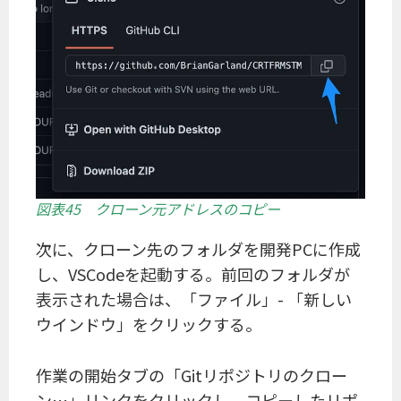
図表45 クローン元アドレスのコピー
次に、クローン先のフォルダを開発PCに作成
し、VSCodeを起動する。前回のフォルダが
表示された場合は、「ファイル」- 「新しい
ウインドウ」をクリックする。
作業の開始タブの「Gitリポジトリのクロー
ン…」リンクをクリックし、コピーしたリポ