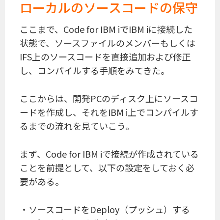
ローカルのソースコードの保守
ここまで、Code for IBM iでIBM iに接続した
状態で、ソースファイルのメンバーもしくは
IFS上のソースコードを直接追加および修正
し、コンパイルする手順をみてきた。
ここからは、開発PCのディスク上にソースコ
ードを作成し、それをIBM i上でコンパイルす
るまでの流れを見ていこう。
まず、Code for IBM iで接続が作成されている
ことを前提として、以下の設定をしておく必
要がある。
・ソースコードをDeploy（プッシュ）する