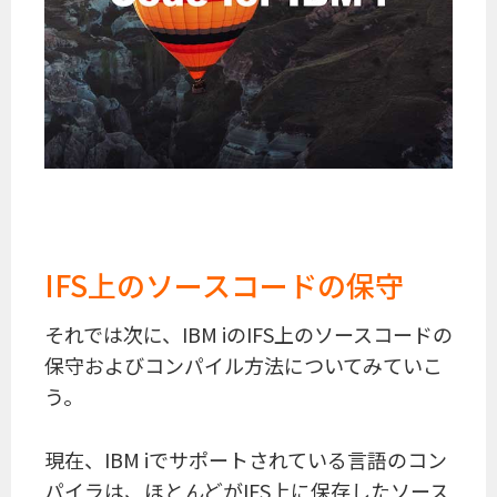
IFS上のソースコードの保守
それでは次に、IBM iのIFS上のソースコードの
保守およびコンパイル方法についてみていこ
う。
現在、IBM iでサポートされている言語のコン
パイラは、ほとんどがIFS上に保存したソース