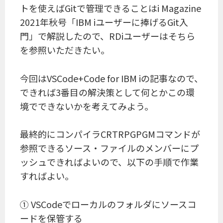
トを使えばGitで管理できることはi Magazine
2021年秋号「IBM iユーザーに捧げるGit入
門」で解説したので、RDiユーザーはそちら
を参照いただきたい。
今回はVSCode+Code for IBM iの記事なので、
できれば3番目の解決策として何とかこの環
境でできないかを考えてみよう。
最終的にコンパイラCRTRPGPGMコマンドが
参照できるソース・ファイルのメンバーにプ
ッシュできればよいので、以下の手順で作業
すればよい。
① VSCodeでローカルのフォルダにソースコ
ードを保管する