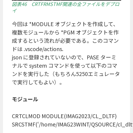
図表46 CRTFRMSTMF関連の全ファイルをデプロ
イ
今回は *MODULE オブジェクトを作成して、
複数モジュールから *PGM オブジェクトを作
成するという流れが必要である。このコマン
ドは .vscode/actions.
json に登録されていないので、PASE ターミ
ナルで system コマンドを使って以下のコマ
ンドを実行した（もちろん5250エミュレータ
で実行してもよい）。
モジュール
CRTCLMOD MODULE(IMAG2023/CL_DLTF)
SRCSTMF(‘/home/IMAG23WINT/QSOURCE/cl_dltf.c