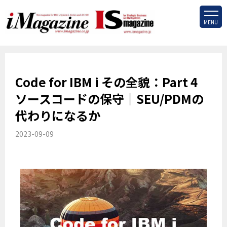
MENU
Code for IBM i その全貌：Part 4
ソースコードの保守｜SEU/PDMの
代わりになるか
2023-09-09