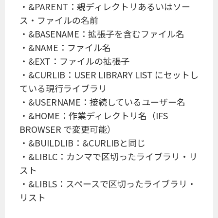
・&PARENT：親ディレクトリあるいはソー
ス・ファイルの名前
・&BASENAME：拡張子を含むファイル名
・&NAME：ファイル名
・&EXT：ファイルの拡張子
・&CURLIB：USER LIBRARY LIST にセットし
ている現行ライブラリ
・&USERNAME：接続しているユーザー名
・&HOME：作業ディレクトリ名（IFS
BROWSER で変更可能）
・&BUILDLIB：&CURLIBと同じ
・&LIBLC：カンマで区切ったライブラリ・リ
スト
・&LIBLS：スペースで区切ったライブラリ・
リスト