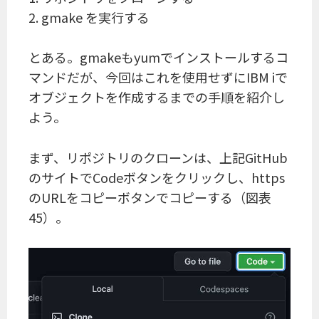
2. gmake を実行する
とある。gmakeもyumでインストールするコ
マンドだが、今回はこれを使用せずにIBM iで
オブジェクトを作成するまでの手順を紹介し
よう。
まず、リポジトリのクローンは、上記GitHub
のサイトでCodeボタンをクリックし、https
のURLをコピーボタンでコピーする（図表
45）。