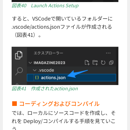
図表40 Launch Actions Setup
すると、VSCodeで開いているフォルダーに
.vscode/actions.jsonファイルが作成される
（図表41）。
図表41 作成されたaction.json
■ コーディングおよびコンパイル
では、ローカルにソースコードを作成し、そ
れを Deploy/コンパイルする手順を見ていこ
う。