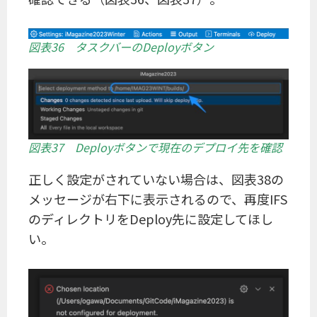
図表36 タスクバーのDeployボタン
図表37 Deployボタンで現在のデプロイ先を確認
正しく設定がされていない場合は、図表38の
メッセージが右下に表示されるので、再度IFS
のディレクトリをDeploy先に設定してほし
い。