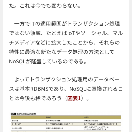
た。これは今でも変わらない。
一方でITの適用範囲がトランザクション処理
ではない領域、たとえばIoTやソーシャル、マル
チメディアなどに拡大したことから、それらの
特性に最適な新たなデータ処理の方法として
NoSQLが隆盛しているのである。
よってトランザクション処理用のデータベー
スは基本RDBMSであり、NoSQLに置換されるこ
とは今後も稀であろう（
図表1
）。