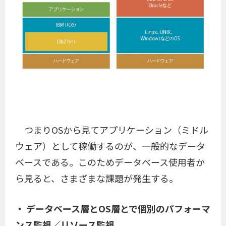
つまりOSから見てアプリケーション（ミドル
ウェア）として稼働するのが、一般的なデータ
ベースである。このためデータベース使用者か
ら見ると、さまざまな課題が発生する。
・ データベース層とOS層とで個別のパフォーマ
ンス監視／リソース監視