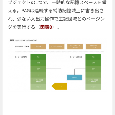
ブジェクトの1つで、一時的な記憶スペースを備
える。PAGは連続する補助記憶域上に書き出さ
れ、少ない入出力操作で主記憶域とのページン
グを実行する（
図表8
）。