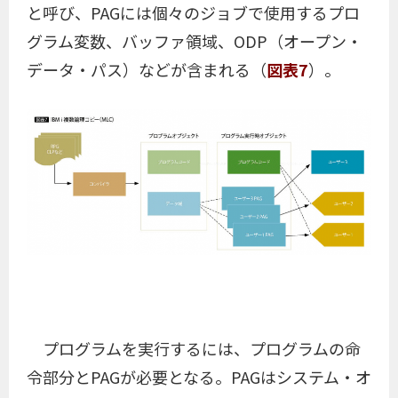
と呼び、PAGには個々のジョブで使用するプロ
グラム変数、バッファ領域、ODP（オープン・
データ・パス）などが含まれる（
図表7
）。
プログラムを実行するには、プログラムの命
令部分とPAGが必要となる。PAGはシステム・オ