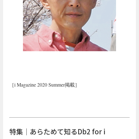
［i Magazine 2020 Summer掲載］
特集｜あらためて知るDb2 for i