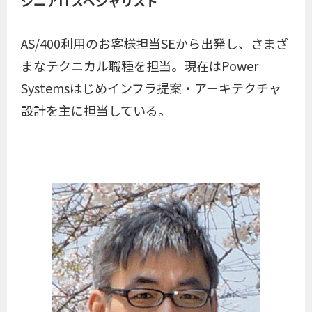
シニアITスペシャリスト
AS/400利用のお客様担当SEから出発し、さまざ
まなテクニカル職種を担当。現在はPower
Systemsはじめインフラ提案・アーキテクチャ
設計を主に担当している。