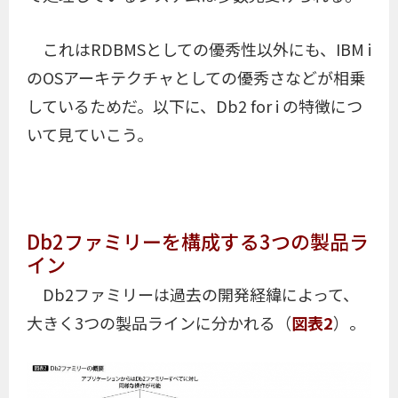
これはRDBMSとしての優秀性以外にも、IBM i
のOSアーキテクチャとしての優秀さなどが相乗
しているためだ。以下に、Db2 for i の特徴につ
いて見ていこう。
Db2ファミリーを構成する3つの製品ラ
イン
Db2ファミリーは過去の開発経緯によって、
大きく3つの製品ラインに分かれる（
図表2
）。