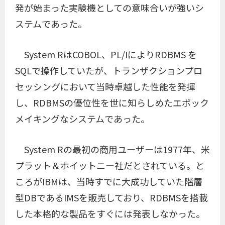
発が始まった実験機としての意味合いが強いシ
ステムであった。
System RはCOBOL、PL/IによりRDBMS を
SQLで操作していたが、トランザクションプロ
セッシングにおいて当時卓越した性能を発揮
し、RDBMSの優位性を世に知らしめたエポック
メイキングなシステムであった。
System Rの最初の商用ユーザーは1977年、米
プラット＆ホイットニー社だとされている。と
ころがIBMは、当時すでに大成功していた階層
型DBであるIMSを販売しており、RDBMSを搭載
した本格的な製品をすぐには発表しなかった。