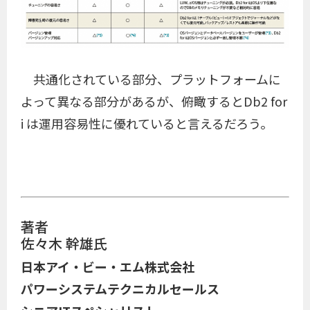
共通化されている部分、プラットフォームに
よって異なる部分があるが、俯瞰するとDb2 for
i は運用容易性に優れていると言えるだろう。
著者
佐々木 幹雄氏
日本アイ・ビー・エム株式会社
パワーシステムテクニカルセールス