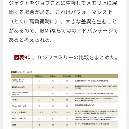
ジェクトをジョブごとに重複してメモリ上に展
開する場合がある。これはパフォーマンス上
（とくに高負荷時に）、大きな差異を生むこと
があるので、IBM iならではのアドバンテージで
あると考えられる。
図表9
に、Db2ファミリーの比較をまとめた。