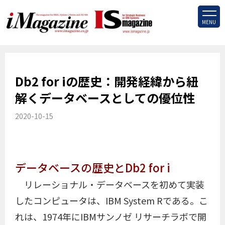
MENU
Db2 for iの歴史：開発経緯から紐
解くデータベースとしての優位性
2020-10-15
データベースの歴史とDb2 for i
リレーショナル・データベースを初めて実装
したコンピュータは、IBM System Rである。こ
れは、1974年にIBMサンノゼ リサーチラボで開