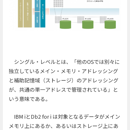
シングル・レベルとは、「他のOSでは別々に
独立しているメイン・メモリ・アドレッシング
と補助記憶域（ストレージ）のアドレッシング
が、共通の単一アドレスで管理されている」と
いう意味である。
IBM iとDb2 for i は対象となるデータがメイン
メモリ上にあるか、あるいはストレージ上にあ