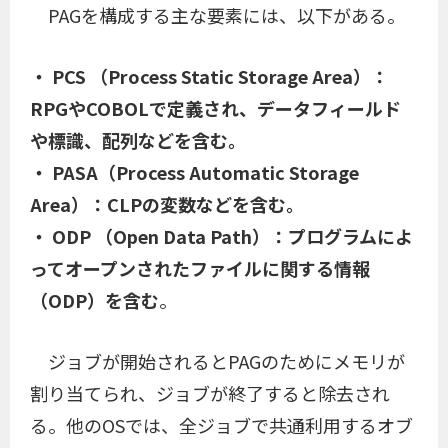
PAGを構成する主な要素には、以下がある。
・ PCS （Process Static Storage Area）：
RPGやCOBOLで定義され、データフィールド
や標識、配列などを含む。
・ PASA（Process Automatic Storage
Area）：CLPの変数などを含む。
・ ODP （Open Data Path）：プログラムによ
ってオープンされたファイルに関する情報
（ODP）を含む
。
ジョブが開始されるとPAGのためにメモリが
割り当てられ、ジョブが終了すると除去され
る。他のOSでは、全ジョブで共通利用するオブ