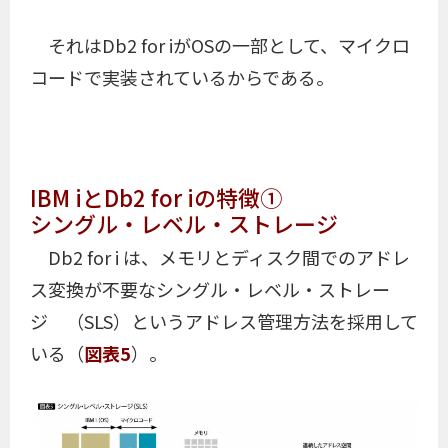
それはDb2 for iがOSの一部として、マイクロ
コードで実装されているからである。
IBM iとDb2 for iの特徴①
シングル・レベル・ストレージ
Db2 for i は、メモリとディスク間でのアドレ
ス変換が不要なシングル・レベル・ストレー
ジ （SLS）というアドレス管理方法を採用して
いる（
図表5
）。