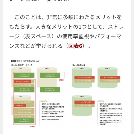
このことは、非常に多岐にわたるメリットを
もたらす。大きなメリットの1つとして、ストレ
ージ（表スペース）の使用率監視やパフォーマ
ンスなどが挙げられる（
図表6
）。