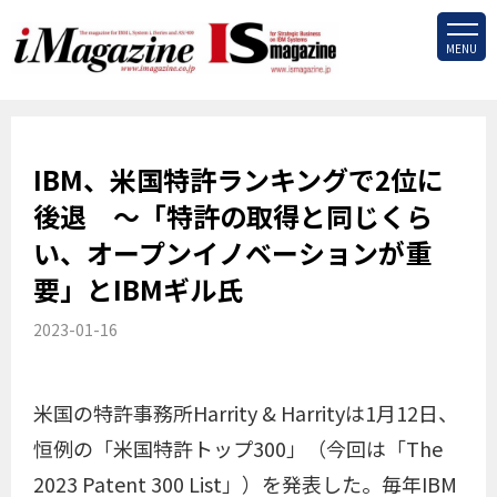
MENU
IBM、米国特許ランキングで2位に
後退 ～「特許の取得と同じくら
い、オープンイノベーションが重
要」とIBMギル氏
2023-01-16
米国の特許事務所Harrity & Harrityは1月12日、
恒例の「米国特許トップ300」（今回は「The
2023 Patent 300 List」）を発表した。毎年IBM