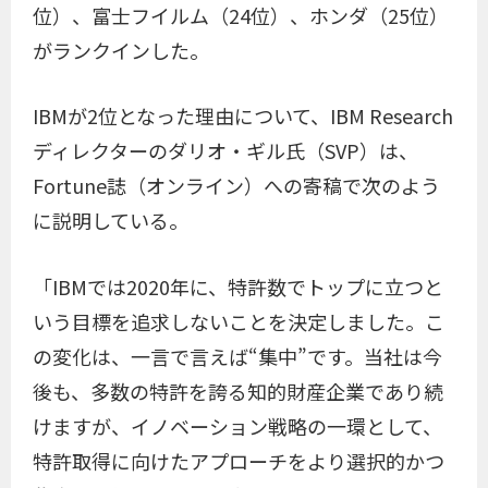
位）、富士フイルム（24位）、ホンダ（25位）
がランクインした。
IBMが2位となった理由について、IBM Research
ディレクターのダリオ・ギル氏（SVP）は、
Fortune誌（オンライン）への寄稿で次のよう
に説明している。
「IBMでは2020年に、特許数でトップに立つと
いう目標を追求しないことを決定しました。こ
の変化は、一言で言えば“集中”です。当社は今
後も、多数の特許を誇る知的財産企業であり続
けますが、イノベーション戦略の一環として、
特許取得に向けたアプローチをより選択的かつ