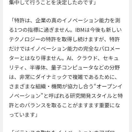
集中して行うことを決定したのです」
「特許は、企業の真のイノベーション能力を測
る1つの指標に過ぎません。IBMは今後も新しい
テクノロジーの特許を取得し続けますが、特許
だけではイノベーション能力の完全なバロメー
ターとはなり得ません。AI、クラウド、セキュ
リティ、半導体、量子コンピュータなどの分野
は、非常にダイナミックで複雑であるために、
さまざまな組織・機関が協力し合う“オープンイ
ノベーション”と呼ばれる研究開発スタイルと特
許とのバランスを取ることがますます重要にな
っています」