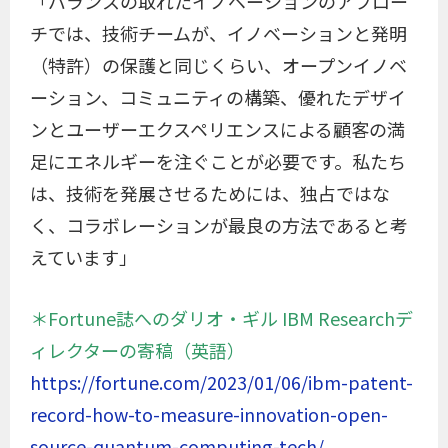
「バランスの取れたイノベーションのアプロー
チでは、技術チームが、イノベーションと発明
（特許）の保護と同じくらい、オープンイノベ
ーション、コミュニティの構築、優れたデザイ
ンとユーザーエクスペリエンスによる顧客の満
足にエネルギーを注ぐことが必要です。私たち
は、技術を発展させるためには、独占ではな
く、コラボレーションが最良の方法であると考
えています」
＊Fortune誌へのダリオ・ギル IBM Researchデ
ィレクターの寄稿（英語）
https://fortune.com/2023/01/06/ibm-patent-
record-how-to-measure-innovation-open-
source-quantum-computing-tech/