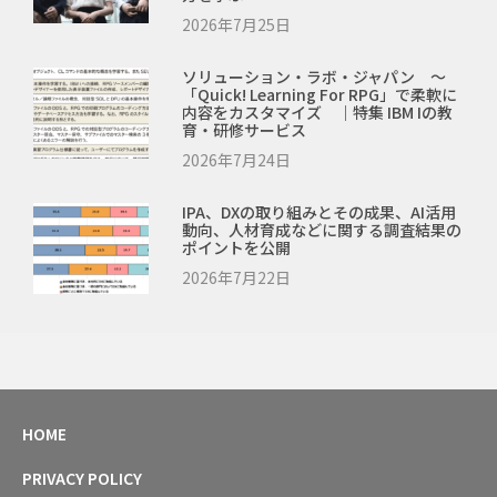
2026年7月25日
ソリューション・ラボ・ジャパン ～
「Quick! Learning For RPG」で柔軟に
内容をカスタマイズ ｜特集 IBM Iの教
育・研修サービス
2026年7月24日
IPA、DXの取り組みとその成果、AI活用
動向、人材育成などに関する調査結果の
ポイントを公開
2026年7月22日
HOME
PRIVACY POLICY