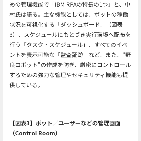
めの管理機能で「IBM RPAの特長の1つ」と、中
村氏は語る。主な機能としては、ボットの稼働
状況を可視化する「ダッシュボード」（図表
3）、スケジュールにもとづき実行環境へ配布を
行う「タスク・スケジュール」、すべてのイベ
ントを表示可能な「監査証跡」など。また、“野
良ロボット”の作成を防ぎ、厳密にコントロール
するための強力な管理やセキュリティ機能も提
供している。
【図表3】ボット／ユーザーなどの管理画面
（Control Room）