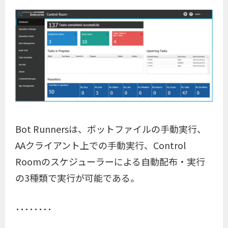
Bot Runnersは、ボットファイルの手動実行、
AAクライアント上での手動実行、Control
Roomのスケジューラーによる自動配布・実行
の3種類で実行が可能である。
････････