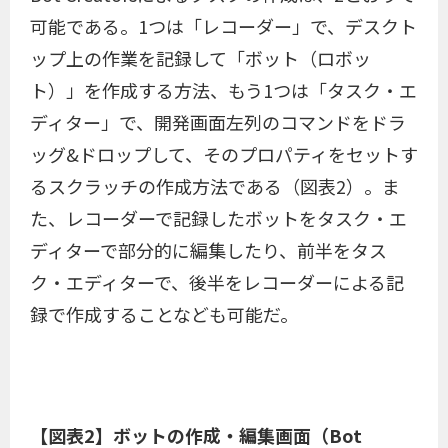
可能である。1つは「レコーダー」で、デスクト
ップ上の作業を記録して「ボット（ロボッ
ト）」を作成する方法、もう1つは「タスク・エ
ディター」で、開発画面左列のコマンドをドラ
ッグ&ドロップして、そのプロパティをセットす
るスクラッチの作成方法である（図表2）。ま
た、レコーダーで記録したボットをタスク・エ
ディターで部分的に編集したり、前半をタス
ク・エディターで、後半をレコーダーによる記
録で作成することなども可能だ。
【図表2】ボットの作成・編集画面（Bot