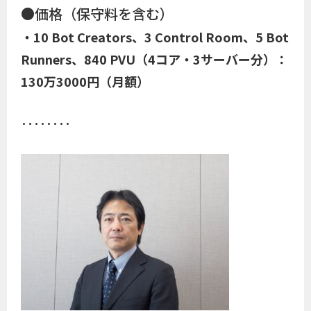
●価格（保守料を含む）
・10 Bot Creators、3 Control Room、5 Bot
Runners、840 PVU（4コア・3サーバー分）：
130万3000円（月額）
････････