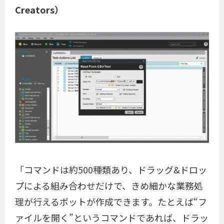
Creators）
「コマンドは約500種類あり、ドラッグ&ドロッ
プによる組み合わせだけで、きめ細かな業務処
理が行えるボットが作成できます。たとえば“フ
ァイルを開く”というコマンドであれば、ドラッ