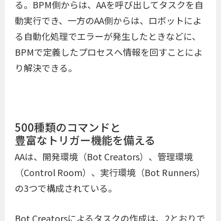
る。BPM側からは、AAを呼び出してタスクを自
動実行でき、一方のAA側からは、ロボットによ
る自動化処理でエラーが発生したときなどに、
BPMで定義したプロセスへ情報を回すことによ
り解決できる。
500種類のコマンドと
豊富なトリガー機能を備える
AAは、開発環境（Bot Creators）、管理環境
（Control Room）、実行環境（Bot Runners）
の3つで構成されている。
Bot Creatorsによるタスクの作成は、2とおりで