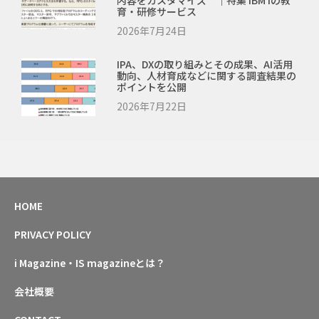
育・研修サービス
2026年7月24日
IPA、DXの取り組みとその成果、AI活用
動向、人材育成などに関する調査結果の
ポイントを公開
2026年7月22日
HOME
PRIVACY POLICY
i Magazine・IS magazineとは？
会社概要