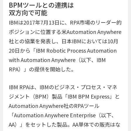
BPMツールとの連携は
双方向で可能
IBMは2017年7月13日に、RPA市場のリーダー的
ポジションに位置する米Automation Anywhere
社との協業を発表し、日本IBMにおいては10月
20日から「IBM Robotic Process Automation
with Automation Anywhere（以下、IBM
RPA）」の提供を開始した。
IBM RPAは、IBMのビジネス・プロセス・マネ
ジメント（BPM）製品「IBM BPM Express」と
Automation Anywhere社のRPAツール
「Automation Anywhere Enterprise（以下、
AA）」をセットした製品。AA単体での販売はな