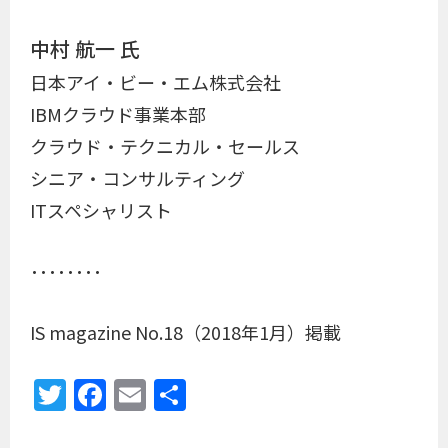
中村 航一 氏
日本アイ・ビー・エム株式会社
IBMクラウド事業本部
クラウド・テクニカル・セールス
シニア・コンサルティング
ITスペシャリスト
････････
IS magazine No.18（2018年1月）掲載
Twitter
Facebook
Email
共
有