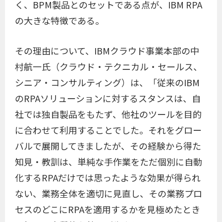
く、BPM製品とのセットである点が、IBM RPA
の大きな特徴である。
その理由について、IBMクラウド事業本部の中
村航一氏（クラウド・テクニカル・セールス、
シニア・コンサルティング）は、「従来のIBM
のRPAソリューションに対するスタンスは、自
社では独自製品をもたず、他社のツールを目的
に合わせて利用することでした。それをグロー
バルで展開してきましたが、その経験から得た
知見・教訓は、単純な手作業をただ個別に自動
化するRPAだけでは思ったような効果が得られ
ない、業務全体を適切に見直し、その業務プロ
セスのどこにRPAを適用するかを見極めたとき