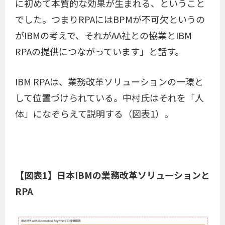
に初めて本質的な効果が生まれる、ということ
でした。つまりRPAにはBPMが不可欠というの
がIBMの考えで、それがAA社との協業とIBM
RPAの提供につながっています」と話す。
IBM RPAは、業務改革ソリューションの一環と
して位置づけられている。中村氏はそれを「人
体」になぞらえて説明する（図表1）。
【図表1】日本IBMの業務改革ソリューションと
RPA