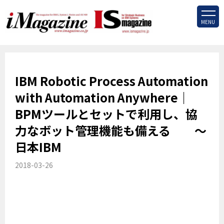
MENU
IBM Robotic Process Automation
with Automation Anywhere｜
BPMツールとセットで利用し、協
力なボット管理機能も備える ～
日本IBM
2018-03-26