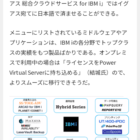
アス 総合クラウドサービス for IBM i」ではイグ
アス宛てに日本語で済ませることができる。
メニューにリストされているミドルウェアやア
プリケーションは、IBM iの各分野でトップクラ
スの実績をもつ製品ばかりである。オンプレミ
スで利用中の場合は「ライセンスをPower
Virtual Serverに持ち込める」（結城氏）ので、
よりスムーズに移行できそうだ。