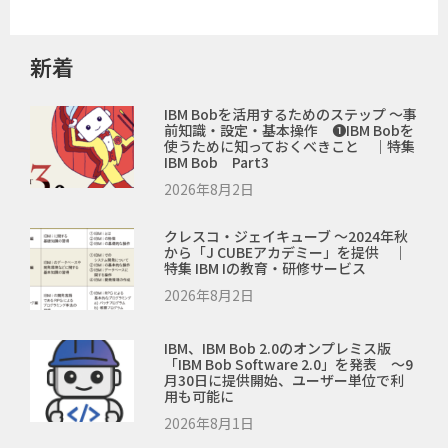
新着
IBM Bobを活用するためのステップ ～事
前知識・設定・基本操作 ❶IBM Bobを
使うために知っておくべきこと ｜特集
IBM Bob Part3
2026年8月2日
クレスコ・ジェイキューブ ～2024年秋
から「J CUBEアカデミー」を提供 ｜
特集 IBM Iの教育・研修サービス
2026年8月2日
IBM、IBM Bob 2.0のオンプレミス版
「IBM Bob Software 2.0」を発表 ～9
月30日に提供開始、ユーザー単位で利
用も可能に
2026年8月1日