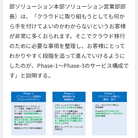
部ソリューション本部ソリューション営業部部
長）は、「クラウドに取り組もうとしても何か
ら手を付けてよいのかわからないというお客様
が非常に多くおられます。そこでクラウド移行
のために必要な事項を整理し、お客様にとって
わかりやすく段階を追って進んでいけるように
したのが、Phase-1～Phase-3のサービス構成で
す」と説明する。