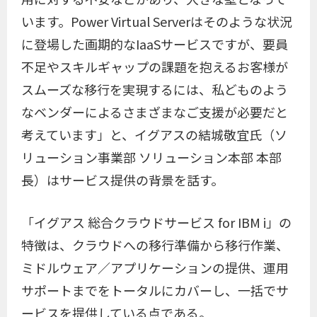
います。Power Virtual Serverはそのような状況
に登場した画期的なIaaSサービスですが、要員
不足やスキルギャップの課題を抱えるお客様が
スムーズな移行を実現するには、私どものよう
なベンダーによるさまざまなご支援が必要だと
考えています」と、イグアスの結城敬宜氏（ソ
リューション事業部 ソリューション本部 本部
長）はサービス提供の背景を話す。
「イグアス 総合クラウドサービス for IBM i」の
特徴は、クラウドへの移行準備から移行作業、
ミドルウェア／アプリケーションの提供、運用
サポートまでをトータルにカバーし、一括でサ
ービスを提供している点である。