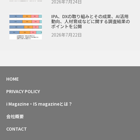
2026年7月24日
IPA、DXの取り組みとその成果、AI活用
動向、人材育成などに関する調査結果の
ポイントを公開
2026年7月22日
HOME
PRIVACY POLICY
i Magazine・IS magazineとは？
会社概要
CONTACT