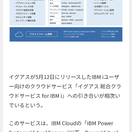
イグアスが5月12日にリリースしたIBM iユーザ
ー向けのクラウドサービス「イグアス 総合クラ
ウドサービス for IBM i」への引き合いが相次い
でいるという。
このサービスは、IBM Cloudの「IBM Power