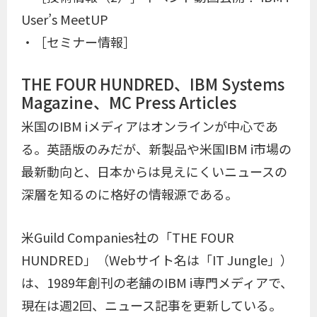
User’s MeetUP
・［セミナー情報］
THE FOUR HUNDRED、IBM Systems
Magazine、MC Press Articles
米国のIBM iメディアはオンラインが中心であ
る。英語版のみだが、新製品や米国IBM i市場の
最新動向と、日本からは見えにくいニュースの
深層を知るのに格好の情報源である。
米Guild Companies社の「THE FOUR
HUNDRED」（Webサイト名は「IT Jungle」）
は、1989年創刊の老舗のIBM i専門メディアで、
現在は週2回、ニュース記事を更新している。