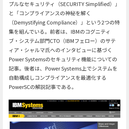
プルなセキュリティ（SECURITY Simplified）」
と「コンプライアンスの神秘を解く
（Demystifying Compliance）」という2つの特
集を組んでいる。前者は、IBMのコグニティ
ブ・システム部門CTO（IBMフェロー）のサテ
ィア・シャルマ氏へのインタビューに基づく
Power Systemsのセキュリティ機能についての
記事。後者は、Power Systems上でシステムを
自動構成しコンプライアンスを最適化する
PowerSCの解説記事である。