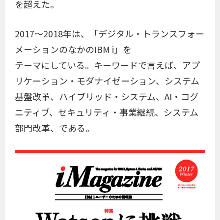
を超えた。
2017〜2018年は、「デジタル・トランスフォー
メーションのなかのIBM i」を
テーマにしている。キーワードで言えば、アプ
リケーション・モダナイゼーション、システム
基盤改革、ハイブリッド・システム、AI・コグ
ニティブ、セキュリティ・事業継続、システム
部門改革、である。