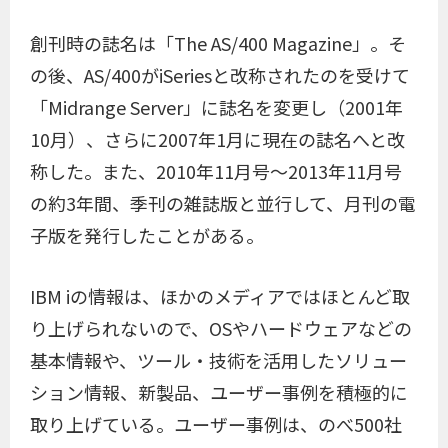
創刊時の誌名は「The AS/400 Magazine」。そ
の後、AS/400がiSeriesと改称されたのを受けて
「Midrange Server」に誌名を変更し（2001年
10月）、さらに2007年1月に現在の誌名へと改
称した。また、2010年11月号〜2013年11月号
の約3年間、季刊の雑誌版と並行して、月刊の電
子版を発行したことがある。
IBM iの情報は、ほかのメディアではほとんど取
り上げられないので、OSやハードウェアなどの
基本情報や、ツール・技術を活用したソリュー
ション情報、新製品、ユーザー事例を積極的に
取り上げている。ユーザー事例は、のべ500社