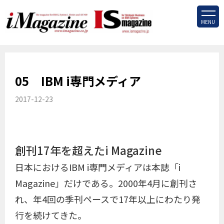
MENU
05 IBM i専門メディア
2017-12-23
創刊17年を超えたi Magazine
日本におけるIBM i専門メディアは本誌「i
Magazine」だけである。2000年4月に創刊さ
れ、年4回の季刊ペースで17年以上にわたり発
行を続けてきた。