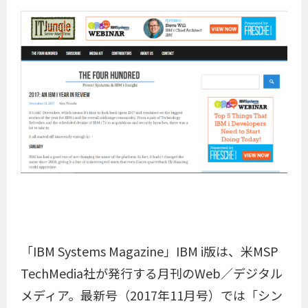
「IBM Systems Magazine」IBM i版は、米MSP
TechMedia社が発行する月刊のWeb／デジタル
メディア。最新号（2017年11月号）では「シン