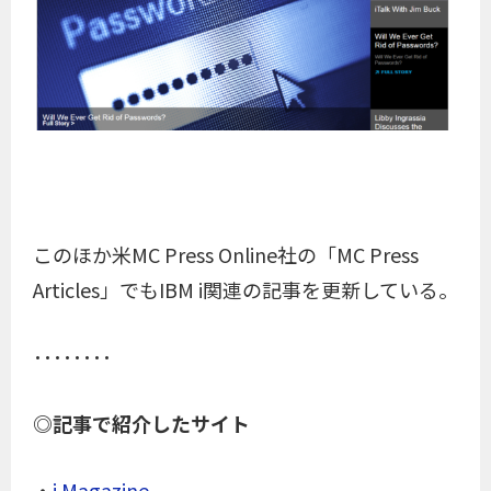
このほか米MC Press Online社の「MC Press
Articles」でもIBM i関連の記事を更新している。
････････
◎記事で紹介したサイト
・
i Magazine