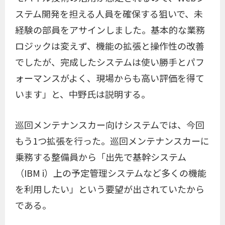
ステム開発を担える人員を確保する狙いで、未
経験の部員をアサインしました。基本的な業務
ロジックは変えず、機能の拡張と操作性の改善
でしたが、完成したシステムは使い勝手とパフ
ォーマンスがよく、現場からも高い評価を得て
います」と、中野氏は説明する。
巡回メンテナンスカー向けシステムでは、今回
もう1つ拡張を行った。巡回メンテナンスカーに
乗務する整備員から「出先で基幹システム
（IBM i）上の予定管理システムなど多くの機能
を利用したい」という要望が出されていたから
である。