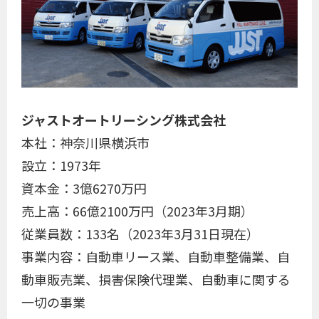
ジャストオートリーシング株式会社
本社：神奈川県横浜市
設立：1973年
資本金：3億6270万円
売上高：66億2100万円（2023年3月期）
従業員数：133名（2023年3月31日現在）
事業内容：自動車リース業、自動車整備業、自
動車販売業、損害保険代理業、自動車に関する
一切の事業