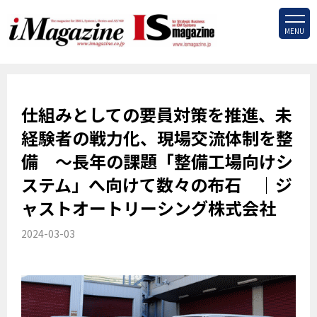
MENU
仕組みとしての要員対策を推進、未
経験者の戦力化、現場交流体制を整
備 ～長年の課題「整備工場向けシ
ステム」へ向けて数々の布石 ｜ジ
ャストオートリーシング株式会社
2024-03-03