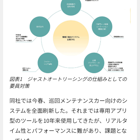
図表1 ジャストオートリーシングの仕組みとしての
要員対策
同社では今春、巡回メンテナンスカー向けのシ
ステムを全面刷新した。それまでは専用アプリ
型のツールを10年来使用してきたが、リアルタ
イム性とパフォーマンスに難があり、課題とな