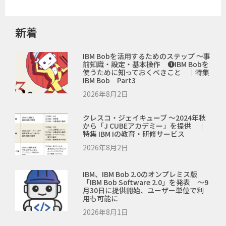
新着
IBM Bobを活用するためのステップ ～事
前知識・設定・基本操作 ❶IBM Bobを
使うために知っておくべきこと ｜特集
IBM Bob Part3
2026年8月2日
クレスコ・ジェイキューブ ～2024年秋
から「J CUBEアカデミー」を提供 ｜
特集 IBM Iの教育・研修サービス
2026年8月2日
IBM、IBM Bob 2.0のオンプレミス版
「IBM Bob Software 2.0」を発表 ～9
月30日に提供開始、ユーザー単位で利
用も可能に
2026年8月1日