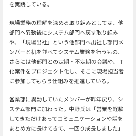
を実践している。
現場業務の理解を深める取り組みとしては、他
部門へ異動後にシステム部門へ戻す取り組み
や、「現場出社」という他部門へ出社し部門メ
ンバーと机を並べてシステム業務を行うもの、
さらには他部門との定期・不定期の会議や、IT
化案件をプロジェクト化し、そこに現場担当者
に参加してもらう仕組みを推進している。
営業部に異動していたメンバーが昨年戻り、シ
ステム部門に加わった。中野氏は「営業を経験
してきただけあってコミュニケーションや話を
まとめ方に長けてきて、一回り成長しました」