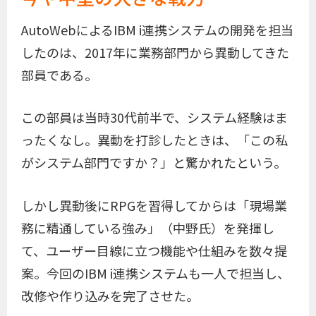
AutoWebによるIBM i連携システムの開発を担当
したのは、2017年に業務部門から異動してきた
部員である。
この部員は当時30代前半で、システム経験はま
ったくなし。異動を打診したときは、「この私
がシステム部門ですか？」と驚かれたという。
しかし異動後にRPGを習得してからは「現場業
務に精通している強み」（中野氏）を発揮し
て、ユーザー目線に立つ機能や仕組みを数々提
案。今回のIBM i連携システムも一人で担当し、
改修や作り込みを完了させた。