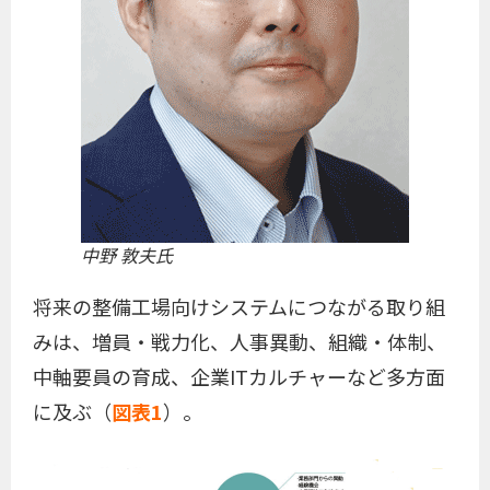
中野 敦夫氏
将来の整備工場向けシステムにつながる取り組
みは、増員・戦力化、人事異動、組織・体制、
中軸要員の育成、企業ITカルチャーなど多方面
に及ぶ（
図表1
）。