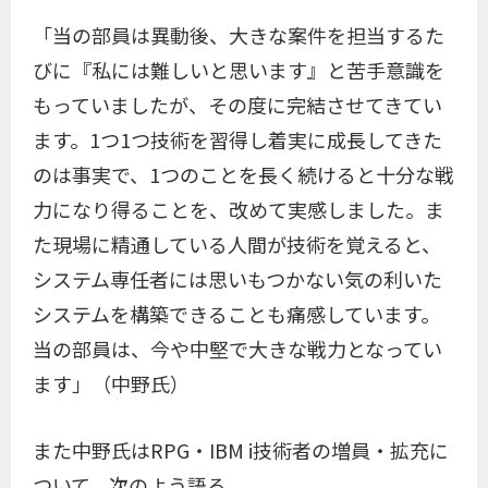
「当の部員は異動後、大きな案件を担当するた
びに『私には難しいと思います』と苦手意識を
もっていましたが、その度に完結させてきてい
ます。1つ1つ技術を習得し着実に成長してきた
のは事実で、1つのことを長く続けると十分な戦
力になり得ることを、改めて実感しました。ま
た現場に精通している人間が技術を覚えると、
システム専任者には思いもつかない気の利いた
システムを構築できることも痛感しています。
当の部員は、今や中堅で大きな戦力となってい
ます」（中野氏）
また中野氏はRPG・IBM i技術者の増員・拡充に
ついて、次のよう語る。