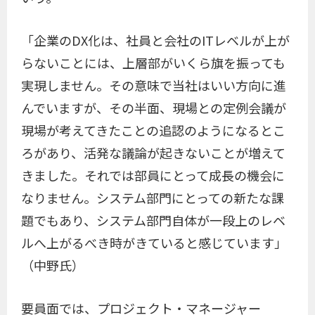
「企業のDX化は、社員と会社のITレベルが上が
らないことには、上層部がいくら旗を振っても
実現しません。その意味で当社はいい方向に進
んでいますが、その半面、現場との定例会議が
現場が考えてきたことの追認のようになるとこ
ろがあり、活発な議論が起きないことが増えて
きました。それでは部員にとって成長の機会に
なりません。システム部門にとっての新たな課
題でもあり、システム部門自体が一段上のレベ
ルへ上がるべき時がきていると感じています」
（中野氏）
要員面では、プロジェクト・マネージャー