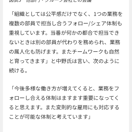
「組織としては公平感だけでなく、1つの業務を
複数の部員で担当し合うフォロー/シェア体制も
重視しています。当番が何かの都合で担当でき
ないときは別の部員が代わりを務められ、業務
の属人化も防げます。またチームワークも自然
と育ってきます」と中野氏は言い、次のように
続ける。
「今後多様な働き方が増えてくると、業務をフ
ォローし合える体制はますます重要になってく
ると思えます。また変則的な雇用にも対応する
ことが可能な体制と考えています」