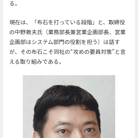
る。
現在は、「布石を打っている段階」と、取締役
の中野敦夫氏（業務部長兼営業企画部長、営業
企画部はシステム部門の役割を担う）は話す
が、その布石こそ同社の“攻めの要員対策”と言
える取り組みである。