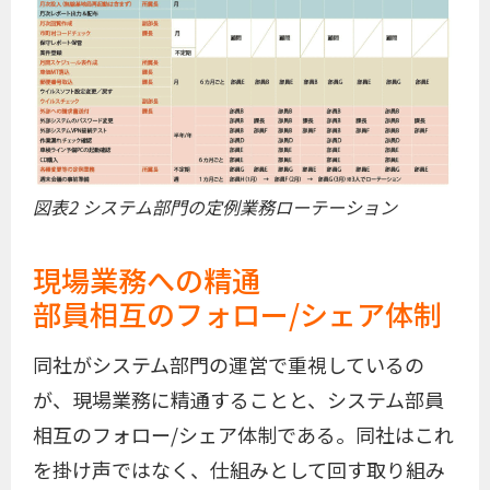
図表2 システム部門の定例業務ローテーション
現場業務への精通
部員相互のフォロー/シェア体制
同社がシステム部門の運営で重視しているの
が、現場業務に精通することと、システム部員
相互のフォロー/シェア体制である。同社はこれ
を掛け声ではなく、仕組みとして回す取り組み