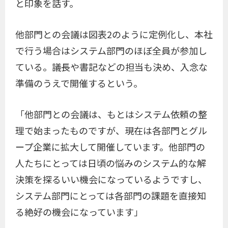
と印象を話す。
他部門との会議は図表2のように定例化し、本社
で行う場合はシステム部門のほぼ全員が参加し
ている。議長や書記などの担当も決め、入念な
準備のうえで開催するという。
「他部門との会議は、もとはシステム依頼の整
理で始まったものですが、現在は各部門とグル
ープ企業に拡大して開催しています。他部門の
人たちにとっては日頃の悩みのシステム的な解
決策を探るいい機会になっているようですし、
システム部門にとっては各部門の課題を直接知
る絶好の機会になっています」