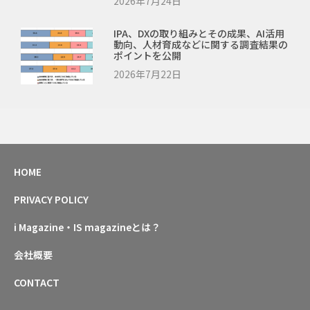
2026年7月24日
IPA、DXの取り組みとその成果、AI活用
動向、人材育成などに関する調査結果の
ポイントを公開
2026年7月22日
HOME
PRIVACY POLICY
i Magazine・IS magazineとは？
会社概要
CONTACT