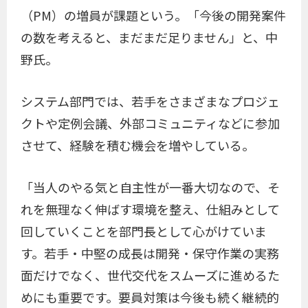
（PM）の増員が課題という。「今後の開発案件
の数を考えると、まだまだ足りません」と、中
野氏。
システム部門では、若手をさまざまなプロジェ
クトや定例会議、外部コミュニティなどに参加
させて、経験を積む機会を増やしている。
「当人のやる気と自主性が一番大切なので、そ
れを無理なく伸ばす環境を整え、仕組みとして
回していくことを部門長として心がけていま
す。若手・中堅の成長は開発・保守作業の実務
面だけでなく、世代交代をスムーズに進めるた
めにも重要です。要員対策は今後も続く継続的