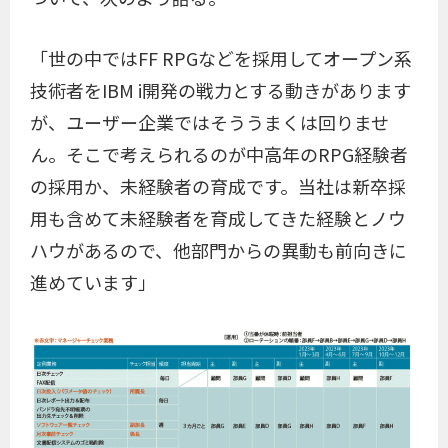
「世の中ではFF RPGなどを採用してオープン系
技術者をIBM i開発の戦力とする動きがあります
が、ユーザー企業ではそううまくは回りませ
ん。そこで考えられるのが中高年のRPG経験者
の採用か、未経験者の育成です。当社は新卒採
用も含めて未経験者を育成してきた経験とノウ
ハウがあるので、他部門からの異動も前向きに
進めています」