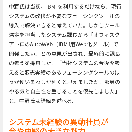
中野氏は当初、IBM iを利用するだけなら、現行
システムの改修が不要なフェーシングツールの
導入で解決できると考えていた。しかしツール
選定を担当したシステム課長から「オフィスク
アトロのAutoWeb（IBM i用Web化ツール）で
開発したい」との意見が出され、最終的に課長
の考えを採用した。「当社システムの今後を考
えると販売実績のあるフェーシングツールのほ
うが使いまわしが利くと思えましたが、部員の
やる気と自主性を重じることを優先しました」
と、中野氏は経緯を述べる。
システム未経験の異動社員が
今や中堅の大きな戦力