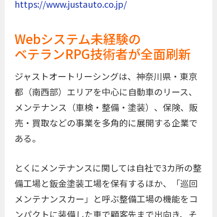
https://www.justauto.co.jp/
Webシステム未経験の
ベテランRPG技術者が全面刷新
ジャストオートリーシングは、神奈川県・東京
都（南西部）エリアを中心に自動車のリース、
メンテナンス（車検・整備・塗装）、保険、販
売・買取などの事業を多角的に展開する企業で
ある。
とくにメンテナンスに関しては自社で3カ所の整
備工場と鈑金塗装工場を保有するほか、「巡回
メンテナンスカー」と呼ぶ整備工場の機能をコ
ンパクトに装備した車で顧客先まで出向き、そ