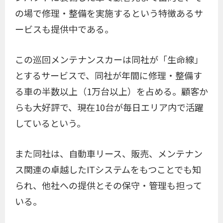
の場で修理・整備を実施するという特徴あるサ
ービスも提供中である。
この巡回メンテナンスカーは同社が「生命線」
とするサービスで、同社が年間に修理・整備す
る車の半数以上（1万台以上）を占める。顧客か
らも大好評で、現在10台が毎日エリア内で活躍
しているという。
また同社は、自動車リース、販売、メンテナン
ス関連の卓越したITシステムをもつことでも知
られ、他社への提供とその保守・管理も担って
いる。