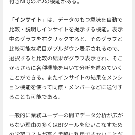
付きNLQの3つの機能がある。
「インサイト」
は、データのもつ意味を自動で
比較・説明しインサイトを提示する機能。表示
中のグラフを右クリックすると、そのグラフと
比較可能な項目がプルダウン表示されるので、
選択すると比較の結果がグラフ表示され、そこ
からさらに各種機能を用いて分析を進めていく
ことができる。またインサイトの結果をメンシ
ョン機能を使って同僚・メンバーなどに送付す
ることも可能である。
一般的に業務ユーザーの間でデータ分析が広が
らない理由の多くはBIツールを使いこなすため
の学習コストが高く手軽に利用できないことだ