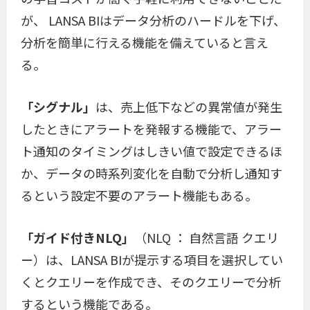
が、 LANSA BIはデータ分析のハードルを下げ、
分析を簡単に行える機能を備えていると言え
る。
「シグナル」
は、売上低下などの異常値が発生
したときにアラートを発報する機能で、アラー
ト通知のタイミングはしきい値で設定できるほ
か、データの時系列変化を自動で分析し通知す
るという設定不要のアラート機能もある。
「ガイド付きNLQ」
（NLQ ： 自然言語 クエリ
ー）は、LANSA BIが提示する項目を選択してい
くとクエリーを作成でき、そのクエリーで分析
するという機能である。