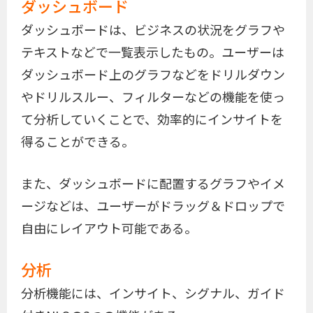
ダッシュボード
ダッシュボードは、ビジネスの状況をグラフや
テキストなどで一覧表示したもの。ユーザーは
ダッシュボード上のグラフなどをドリルダウン
やドリルスルー、フィルターなどの機能を使っ
て分析していくことで、効率的にインサイトを
得ることができる。
また、ダッシュボードに配置するグラフやイメ
ージなどは、ユーザーがドラッグ＆ドロップで
自由にレイアウト可能である。
分析
分析機能には、インサイト、シグナル、ガイド