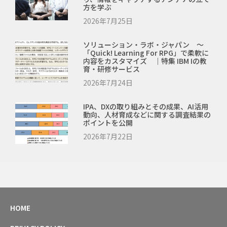
方を学ぶ
2026年7月25日
ソリューション・ラボ・ジャパン ～
「Quick! Learning For RPG」で柔軟に
内容をカスタマイズ ｜特集 IBM Iの教
育・研修サービス
2026年7月24日
IPA、DXの取り組みとその成果、AI活用
動向、人材育成などに関する調査結果の
ポイントを公開
2026年7月22日
HOME