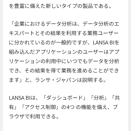
を豊富に備えた新しいタイプの製品である。
「企業におけるデータ分析は、データ分析のエ
キスパートとその結果を利用する業務ユーザー
に分かれているのが一般的ですが、LANSA BIを
組み込んだアプリケーションのユーザーはアプ
リケーションの利用中にいつでもデータを分析
でき、その結果を得て業務を進めることができ
ます」と、ランサ・ジャパンは説明する。
LANSA BIは、「ダッシュボード」「分析」「共
有」「アクセス制御」の4つ の機能を備え、ブ
ラウザで利用できる。