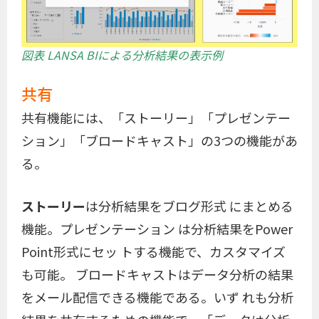
図表 LANSA BIによる分析結果の表示例
共有
共有機能には、「ストーリー」「プレゼンテー
ション」「ブロードキャスト」の3つの機能があ
る。
ストーリー
は分析結果をブログ形式 にまとめる
機能。プレゼンテーション は分析結果をPower
Point形式にセッ トする機能で、カスタマイズ
も可能。 ブロードキャストはデータ分析の結果
をメール配信できる機能である。いず れも分析