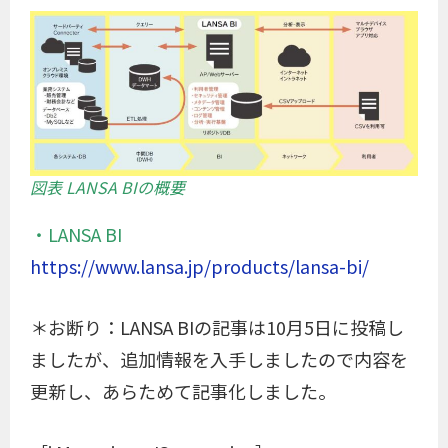
図表 LANSA BIの概要
・LANSA BI
https://www.lansa.jp/products/lansa-bi/
＊お断り：LANSA BIの記事は10月5日に投稿し
ましたが、追加情報を入手しましたので内容を
更新し、あらためて記事化しました。