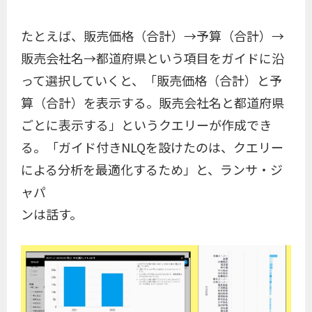
たとえば、販売価格（合計）→予算（合計）→
販売会社名→都道府県という項目をガイドに沿
って選択していくと、「販売価格（合計）と予
算（合計）を表示する。販売会社名と都道府県
ごとに表示する」というクエリーが作成でき
る。「ガイド付きNLQを設けたのは、クエリー
による分析を最適化するため」と、ランサ・ジ
ャパ
ンは話す。