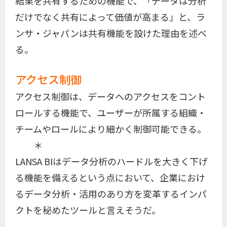
結果を共有するための機能で、「データは分析
だけでなく共有によって価値が高まる」と、ラ
ンサ・ジャパンは共有機能を設けた理由を述べ
る。
アクセス制御
アクセス制御は、データへのアクセスをコント
ロールする機能で、ユーザーが所属する組織・
チームやロールにより細かく制御可能できる。
＊
LANSA BIはデータ分析のハードルを大きく下げ
る機能を備えるという点において、企業におけ
るデータ分析・活用のあり方を変革するインパ
クトを秘めたツールと言えそうだ。