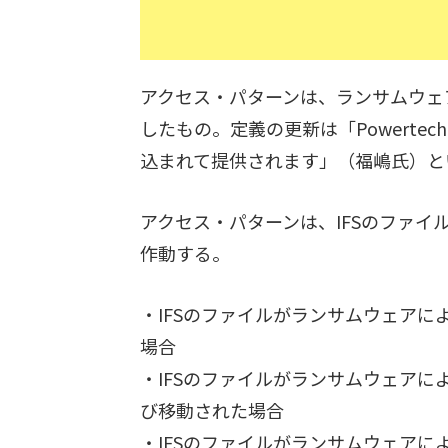
アクセス・パターンは、ランサムウェ
したもの。定義の更新は「Powertech
込まれて提供されます」（福嶋氏）と
アクセス・パターンは、IFSのファ
作動する。
・IFSのファイルがランサムウェア
場合
・IFSのファイルがランサムウェア
び移動された場合
・IFSのファイルがランサムウェア