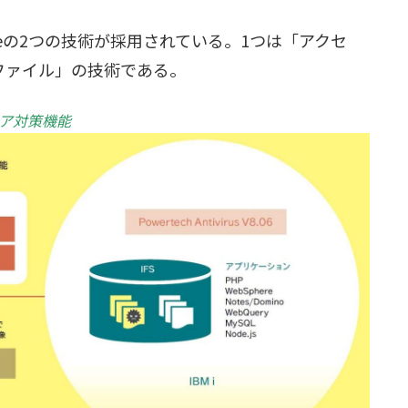
eeの2つの技術が採用されている。1つは「アクセ
ファイル」の技術である。
ムウェア対策機能