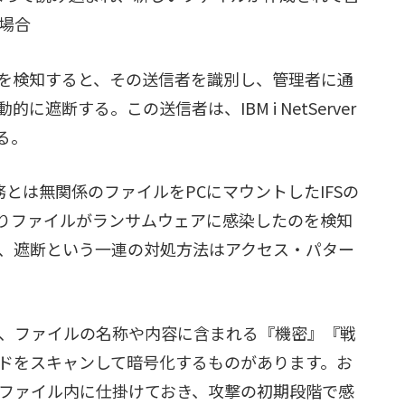
場合
を検知すると、その送信者を識別し、管理者に通
遮断する。この送信者は、IBM i NetServer
る。
とは無関係のファイルをPCにマウントしたIFSの
りファイルがランサムウェアに感染したのを検知
、遮断という一連の対処方法はアクセス・パター
、ファイルの名称や内容に含まれる『機密』『戦
ドをスキャンして暗号化するものがあります。お
ファイル内に仕掛けておき、攻撃の初期段階で感