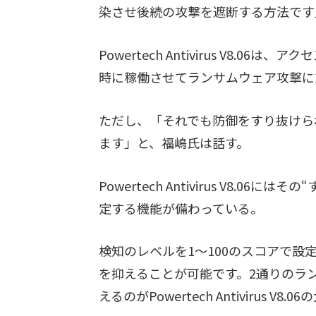
染させ後続の攻撃を遮断する方法です
Powertech Antivirus V8.
時に稼働させてランサムウェア攻撃に
ただし、「それでも防御をすり抜けら
ます」と、福嶋氏は話す。
Powertech Antivirus V8.
定する機能が備わっている。
検知のレベルを1〜100のスコアで
を抑えることが可能です。2通りのラ
えるのがPowertech Antivirus 