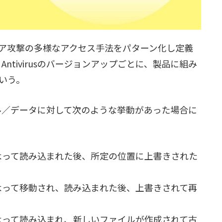
ア攻撃の多様なアクセス手法をパターン化し定義
 Antivirusのバージョンアップごとに、製品に組み
いう。
イル／データに対して次のような挙動があった場合に
によって読み込まれた後、所定の位置に上書きされた
によって移動され、読み込まれた後、上書きされて再
によって読み込まれ、新しいファイルが作成されて古