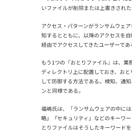
いファイルが削除または上書きされた
アクセス・パターンがランサムウェア
知するとともに、以降のアクセスを自動的に
経由でアクセスしてきたユーザーであ
もう1つの「おとりファイル」は、業務
ディレクトリ上に配置しておき、おと
して防御する方法である。検知、通知
ンと同様である。
福嶋氏は、「ランサムウェアの中には
略』『セキュリティ』などのキーワー
とりファイルはそうしたキーワードを