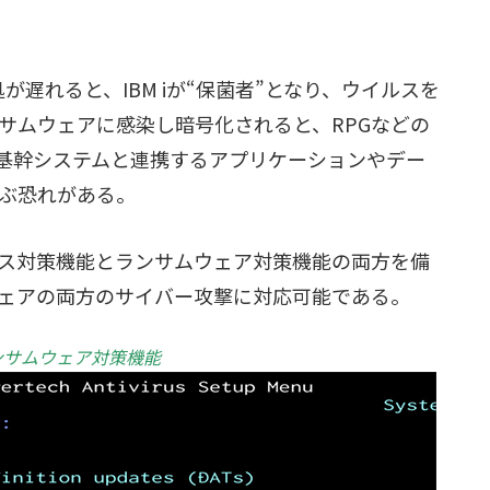
が遅れると、IBM iが“保菌者”となり、ウイルスを
サムウェアに感染し暗号化されると、RPGなどの
基幹システムと連携するアプリケーションやデー
ぶ恐れがある。
.06は、ウイルス対策機能とランサムウェア対策機能の両方を備
ェアの両方のサイバー攻撃に対応可能である。
ンサムウェア対策機能