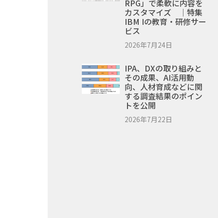
RPG」で柔軟に内容を
カスタマイズ ｜特集
IBM Iの教育・研修サー
ビス
2026年7月24日
IPA、DXの取り組みと
その成果、AI活用動
向、人材育成などに関
する調査結果のポイン
トを公開
2026年7月22日