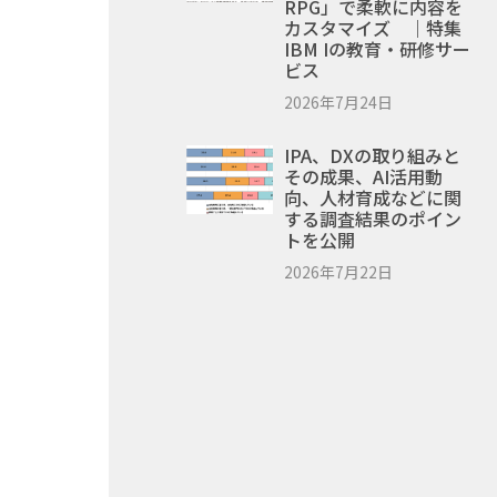
RPG」で柔軟に内容を
カスタマイズ ｜特集
IBM Iの教育・研修サー
ビス
2026年7月24日
IPA、DXの取り組みと
その成果、AI活用動
向、人材育成などに関
する調査結果のポイン
トを公開
2026年7月22日