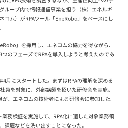
グループ内で情報通信事業を担う（株）エネルギ
コム）がRPAツール「EneRobo」をベースにし
。
eRobo」を採用し、エネコムの協力を得ながら、
3つのフェーズでRPAを導入しようと考えたのであ
7年4月にスタートした。まずはRPAの理解を深める
の社員を対象に、外部講師を招いた研修会を実施。
全員が、エネコムの技術者による研修会に参加した。
ト業務検証を実施して、RPA化に適した対象業務領
、課題などを洗い出すことになった。