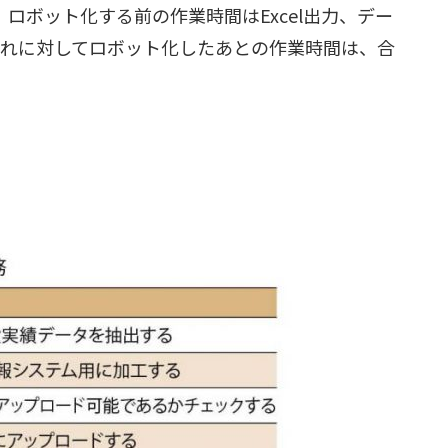
ロボット化する前の作業時間はExcel出力、デー
これに対してロボット化したあとの作業時間は、合