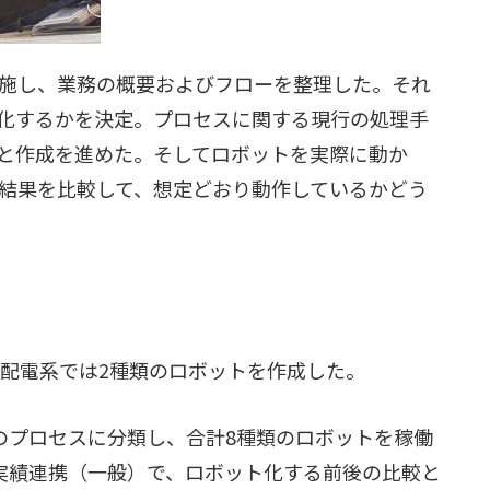
施し、業務の概要およびフローを整理した。それ
化するかを決定。プロセスに関する現行の処理手
と作成を進めた。そしてロボットを実際に動か
結果を比較して、想定どおり動作しているかどう
、配電系では2種類のロボットを作成した。
のプロセスに分類し、合計8種類のロボットを稼働
実績連携（一般）で、ロボット化する前後の比較と