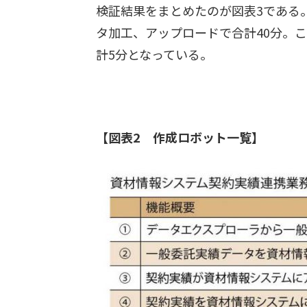
検証結果をまとめたのが図表3である。
タ加工、アップロードで合計40分。
計5分となっている。
【図表2 作成ロボット一覧】