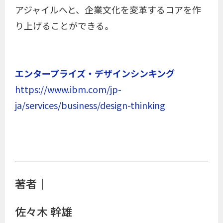
アジャイルへと、企業文化を変革するコアを作
り上げることができる。
エンタープライズ・デザインシンキング
https://www.ibm.com/jp-
ja/services/business/design-thinking
著者｜
佐々木 幹雄