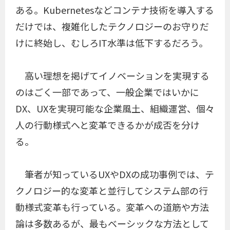
ある。Kubernetesなどコンテナ技術を導入する
だけでは、複雑化したテクノロジーのお守りだ
けに終始し、むしろIT水準は低下するだろう。
高い理想を掲げてイノベーションを実現する
のはごく一部であって、一般企業ではいかに
DX、UXを実現可能な企業風土、組織運営、個々
人の行動様式へと変革できるかが成否を分け
る。
筆者が知っているUXやDXの成功事例では、テ
クノロジー的な変革と並行してシステム部の行
動様式変革も行っている。変革への道筋や方法
論は多数あるが、最もベーシックな方法として