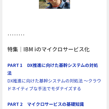
････････
特集｜IBM iのマイクロサービス化
PART 1 DX推進に向けた基幹システムの対処
法
DX推進に向けた基幹システムの対処法 ～クラウ
ドネイティブな手法でモダナイズする
PART 2 マイクロサービスの基礎知識