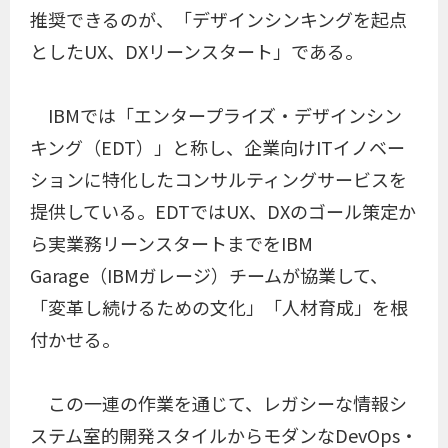
推奨できるのが、「デザインシンキングを起点
としたUX、DXリーンスタート」である。
IBMでは「エンタープライズ・デザインシン
キング（EDT）」と称し、企業向けITイノベー
ションに特化したコンサルティングサービスを
提供している。EDTではUX、DXのゴール策定か
ら実業務リーンスタートまでをIBM
Garage（IBMガレージ）チームが協業して、
「変革し続けるための文化」「人材育成」を根
付かせる。
この一連の作業を通じて、レガシーな情報シ
ステム室的開発スタイルからモダンなDevOps・