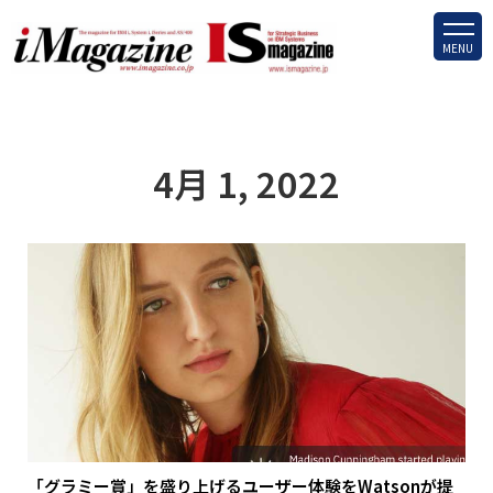
MENU
4月 1, 2022
「グラミー賞」を盛り上げるユーザー体験をWatsonが提