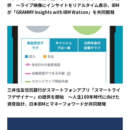
供 ～ライブ映像にインサイトをリアルタイム表示、IBM
が「GRAMMY Insights with IBM Watson」を共同開発
三井住友信託銀行がスマートフォンアプリ「スマートライ
フデザイナー」の提供を開始 ～人生100年時代に向けた
資産設計、日本IBMとマネーフォワードが共同開発