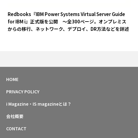
Redbooks『IBM Power Systems Virtual Server Guide
for IBM i』正式版を公開 ～全300ページ。オンプレミス
からの移行、ネットワーク、デプロイ、DR方法などを詳述
HOME
PRIVACY POLICY
i Magazine・IS magazineとは？
会社概要
CONTACT