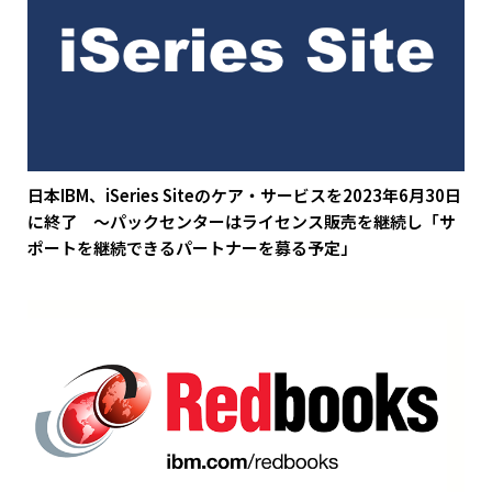
日本IBM、iSeries Siteのケア・サービスを2023年6月30日
に終了 ～パックセンターはライセンス販売を継続し「サ
ポートを継続できるパートナーを募る予定」