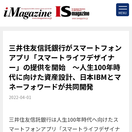
MENU
三井住友信託銀行がスマートフォン
アプリ「スマートライフデザイナ
ー」の提供を開始 ～人生100年時
代に向けた資産設計、日本IBMとマ
ネーフォワードが共同開発
2022-04-01
三井住友信託銀行は人生100年時代へ向けたス
マートフォンアプリ「スマートライフデザイナ