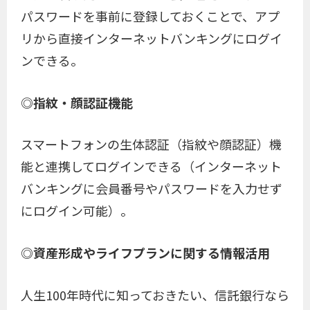
パスワードを事前に登録しておくことで、アプ
リから直接インターネットバンキングにログイ
ンできる。
◎指紋・顔認証機能
スマートフォンの生体認証（指紋や顔認証）機
能と連携してログインできる（インターネット
バンキングに会員番号やパスワードを入力せず
にログイン可能）。
◎資産形成やライフプランに関する情報活用
人生100年時代に知っておきたい、信託銀行なら