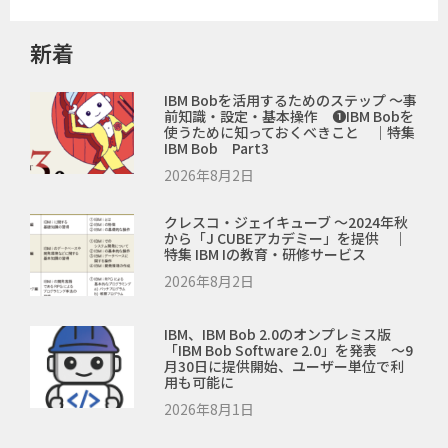
新着
IBM Bobを活用するためのステップ ～事
前知識・設定・基本操作 ❶IBM Bobを
使うために知っておくべきこと ｜特集
IBM Bob Part3
2026年8月2日
クレスコ・ジェイキューブ ～2024年秋
から「J CUBEアカデミー」を提供 ｜
特集 IBM Iの教育・研修サービス
2026年8月2日
IBM、IBM Bob 2.0のオンプレミス版
「IBM Bob Software 2.0」を発表 ～9
月30日に提供開始、ユーザー単位で利
用も可能に
2026年8月1日