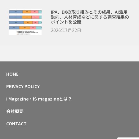
IPA、DXの取り組みとその成果、AI活用
動向、人材育成などに関する調査結果の
ポイントを公開
2026年7月22日
HOME
PRIVACY POLICY
i Magazine・IS magazineとは？
会社概要
CONTACT