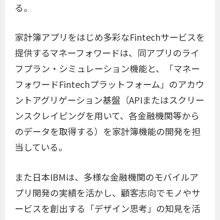
る。
家計簿アプリをはじめ多彩なFintechサービスを
提供するマネーフォワードは、同アプリのライ
フプラン・シミュレーション機能と、「マネー
フォワードFintechプラットフォーム」のアカウ
ントアグリゲーション基盤（APIまたはスクリー
ンスクレイピングを用いて、各金融機関等から
のデータを取得する）を家計簿機能の開発を担
当している。
また日本IBMは、多様な金融機関のモバイルア
プリ開発の実績を活かし、顧客志向でモノやサ
ービスを創出する「デザイン思考」の知見を活