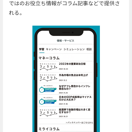
ではのお役立ち情報がコラム記事などで提供さ
れる。