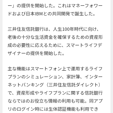
ー」の提供を開始した。これはマネーフォワー
ドおよび日本IBMとの共同開発で誕生した。
三井住友信託銀行は、人生100年時代に向け、
老後の十分な生活資金を確保するための資産形
成の必要性に応えるために、スマートライフデ
ザイナーの提供を開始した。
主な機能はスマートフォン上で運用するライフ
プランのシミュレーション、家計簿、インター
ネットバンキング（三井住友信託ダイレクト）
で、資産形成やライフプランに関する信託銀行
ならではのお役立ち情報の利用も可能。同アプ
リのログイン時には生体認証機能も利用でき