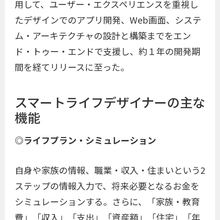
用して、ユーザー・エクスペリエンスを重視し
たデザインでのアプリ開発、Web画面、システ
ム・アーキテクチャの設計と構築までをエン
ド・トゥー・エンドで支援し、約１年の開発期
間を経てリリースに至った。
スマートライフデザイナーの主な
機能
◎ライフプラン・シミュレーション
自身や家族の情報、職業・収入・住まいという2
ステップの情報入力で、将来必要となるお金を
シミュレーションする。さらに、「家族・教育
費」「収入」「支出」「資産額」「住宅」「年