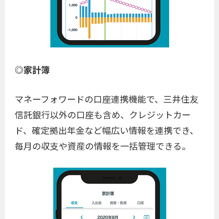
◎家計簿
マネーフォワードの口座連携機能で、三井住友
信託銀行以外の口座も含め、クレジットカー
ド、確定拠出年金など幅広い情報を連携でき、
毎月の収支や資産の情報を一括管理できる。