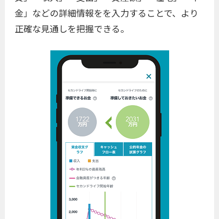
金」などの詳細情報をを入力することで、より
正確な見通しを把握できる。