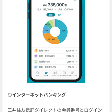
◎インターネットバンキング
三井住友信託ダイレクトの会員番号とログイン