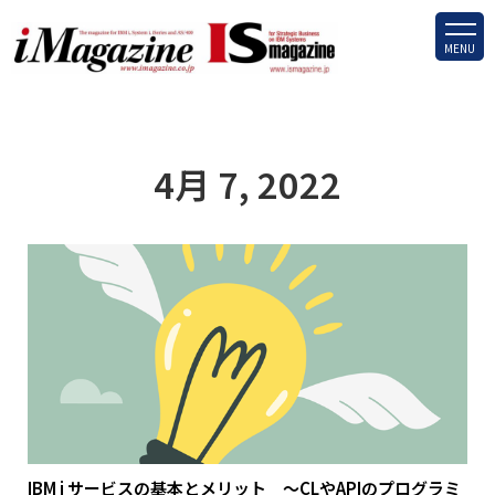
MENU
4月 7, 2022
IBM i サービスの基本とメリット ～CLやAPIのプログラミ