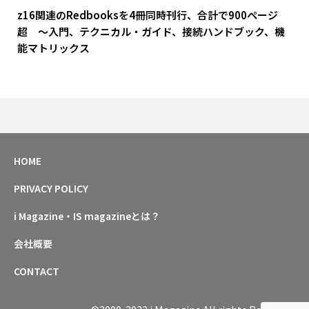
z16関連のRedbooksを4冊同時刊行、合計で900ページ
超 ～入門、テクニカル・ガイド、接続ハンドブック、機
能マトリックス
HOME
PRIVACY POLICY
i Magazine・IS magazineとは？
会社概要
CONTACT