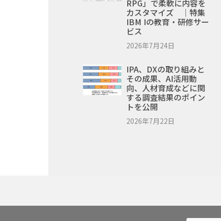
RPG」で柔軟に内容を
カスタマイズ ｜特集
IBM Iの教育・研修サー
ビス
2026年7月24日
IPA、DXの取り組みと
その成果、AI活用動
向、人材育成などに関
する調査結果のポイン
トを公開
2026年7月22日