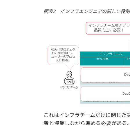
図表2 インフラエンジニアの新しい役割
これはインフラチームだけに閉じた
者と協業しながら進める必要がある