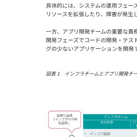
具体的には、システムの運用フェー
リソースを拡張したり、障害が発生
一方、アプリ開発チームの重要な責
開発フェーズでコードの開発・テス
グの少ないアプリケーションを開発
図表 1 インフラチームとアプリ開発チ