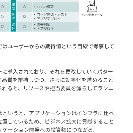
ではユーザーからの期待値という目線で考察して
ーに導入されており、それを更改していくパター
て品質を維持しつつ、さらに効率化を進めること
られると、リソースや担当要員を減らしてランニ
はというと、アプリケーションはインフラに比べ
位置しているため、ビジネス拡大に貢献すること
リケーション開発への投資額につながる。