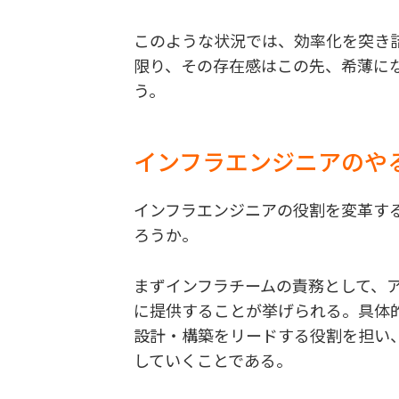
このような状況では、効率化を突き
限り、その存在感はこの先、希薄に
う。
インフラエンジニアのや
インフラエンジニアの役割を変革す
ろうか。
まずインフラチームの責務として、
に提供することが挙げられる。具体的
設計・構築をリードする役割を担い、
していくことである。