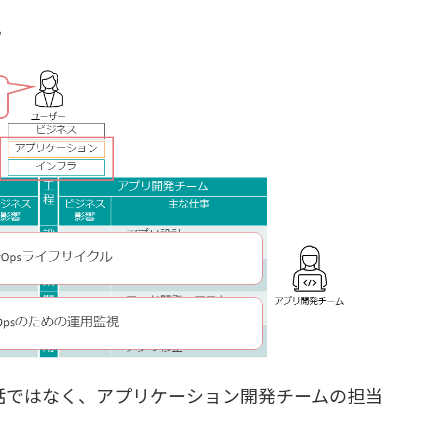
話ではなく、アプリケーション開発チームの担当
。