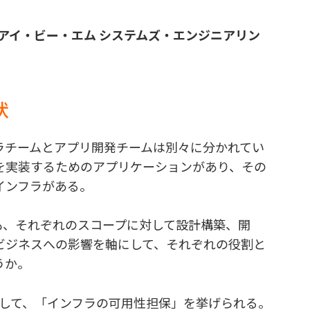
本アイ・ビー・エム システムズ・エンジニアリン
状
ラチームとアプリ開発チームは別々に分かれてい
を実装するためのアプリケーションがあり、その
インフラがある。
も、それぞれのスコープに対して設計構築、開
ビジネスへの影響を軸にして、それぞれの役割と
うか。
として、「インフラの可用性担保」を挙げられる。