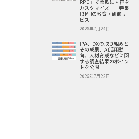
RPG」で柔軟に内容を
カスタマイズ ｜特集
IBM Iの教育・研修サー
ビス
2026年7月24日
IPA、DXの取り組みと
その成果、AI活用動
向、人材育成などに関
する調査結果のポイン
トを公開
2026年7月22日