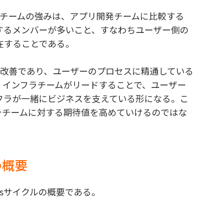
フラチームの強みは、アプリ開発チームに比較する
するメンバーが多いこと、すなわちユーザー側の
在することである。
セス改善であり、ユーザーのプロセスに精通している
。インフラチームがリードすることで、ユーザー
フラが一緒にビジネスを支えている形になる。こ
ラチームに対する期待値を高めていけるのではな
ルの概要
Opsサイクルの概要である。