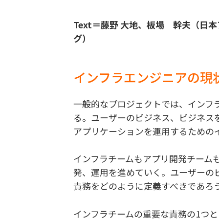
Text＝藤野 大地、板場 幹夫（日
グ）
インフラエンジニアの現
一般的なプロジェクトでは、インフ
る。ユーザーのビジネス、ビジネス
アプリケーションを運用するための
インフラチームもアプリ開発チーム
発、運用を進めていく。ユーザーの
責務をどのように定義すべきであろ
インフラチームの重要な責務の1つ