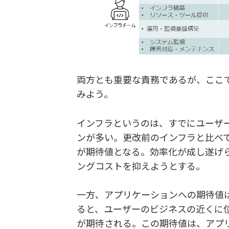
両方とも重要な責務であるが、ここ
みよう。
インフラというのは、すでにユーザ
ンが多い。更改前のインフラと比べ
が期待値となる。効率化が成し遂げ
ングコストを抑えようとする。
一方、アプリケーションへの期待値
ると、ユーザーのビジネスの近くに
が期待される。この期待値は、アプ