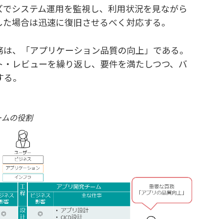
ズでシステム運用を監視し、利用状況を見ながら
した場合は迅速に復旧させるべく対応する。
務は、「アプリケーション品質の向上」である。
ト・レビューを繰り返し、要件を満たしつつ、バ
する。
ームの役割