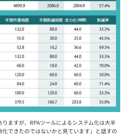
りますが、RPAツールによるシステム化は大半
動化できたのではないかと見ています」と話すの