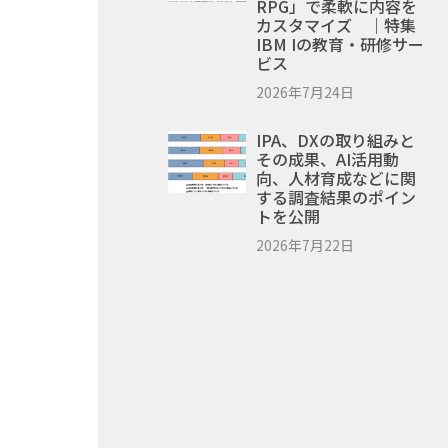
RPG」で柔軟に内容を
カスタマイズ ｜特集
IBM Iの教育・研修サー
ビス
2026年7月24日
IPA、DXの取り組みと
その成果、AI活用動
向、人材育成などに関
する調査結果のポイン
トを公開
2026年7月22日