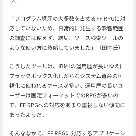
「プログラム資産の大多数を占めるFF RPGに対
応していないため、日常的に発生する影響範囲
の調査には使えず、結局、ソース検索ツールの
ような使い方に終始していました」（田中氏）
こうしたツールは、IBM iの運用歴が長いゆえに
ブラックボックス化しがちなシステム資産の可
視化に使われるケースが多い。運用歴の長いユ
ーザーは固定フォーマットでのRPGが多いの
で、FF RPGへの対応をあまり重視しない傾向に
あったようだ。
そんななかで、FF RPGに対応するアプリケーシ