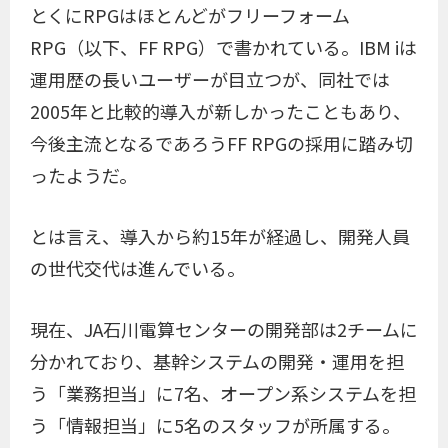
とくにRPGはほとんどがフリーフォーム
RPG（以下、FF RPG）で書かれている。IBM iは
運用歴の長いユーザーが目立つが、同社では
2005年と比較的導入が新しかったこともあり、
今後主流となるであろうFF RPGの採用に踏み切
ったようだ。
とは言え、導入から約15年が経過し、開発人員
の世代交代は進んでいる。
現在、JA石川電算センターの開発部は2チームに
分かれており、基幹システムの開発・運用を担
う「業務担当」に7名、オープン系システムを担
う「情報担当」に5名のスタッフが所属する。