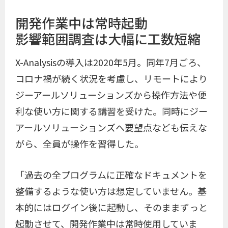
開発作業中は常時起動
影響範囲調査は大幅に工数短縮
X-Analysisの導入は2020年5月。同年7月ごろ、
コロナ禍が続く状況を考慮し、リモートにより
ジーアールソリューションズから操作方法や便
利な使い方に関する講習を受けた。同時にジー
アールソリューションズへ要望点なども伝えな
がら、全員が操作を習得した。
「過去の全プログラムに正確なドキュメントを
整備するような使い方は想定していません。基
本的にはログイン後に起動し、そのままずっと
起動させて、開発作業中は常時使用していま