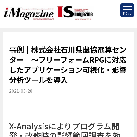
MENU
事例｜株式会社石川県農協電算セン
ター ～フリーフォームRPGに対応
したアプリケーション可視化・影響
分析ツールを導入
2021-05-28
X-Analysisによりプログラム開
発・改修時の影響範囲調査を効