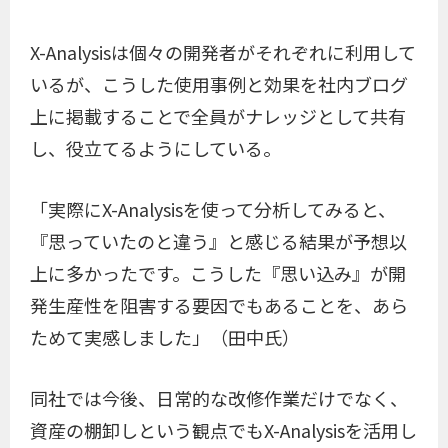
X-Analysisは個々の開発者がそれぞれに利用して
いるが、こうした使用事例と効果を社内ブログ
上に掲載することで全員がナレッジとして共有
し、役立てるようにしている。
「実際にX-Analysisを使って分析してみると、
『思っていたのと違う』と感じる結果が予想以
上に多かったです。こうした『思い込み』が開
発生産性を阻害する要因でもあることを、あら
ためて実感しました」（田中氏）
同社では今後、日常的な改修作業だけでなく、
資産の棚卸しという観点でもX-Analysisを活用し