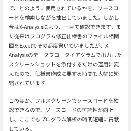
で、どのように使用されているかを、ソースコ
ードを検索しながら抽出していました。しかし
今はX-Analysisにより、一目で確認できます。ま
た従来はプログラム修正仕様書のファイル相関
図をExcelでその都度書いていましたが、X-
Analysisのデータフローダイアグラムで出力した
スクリーンショットを添付するだけの運用に変
えたので、仕様書作成に要する時間も大幅に短
縮されています」
このほか、フルスクリーンでソースコードを確
認できるので、ソースコードの可読性が向上
し、ここでもプログラム解析の時間短縮に貢献
している。