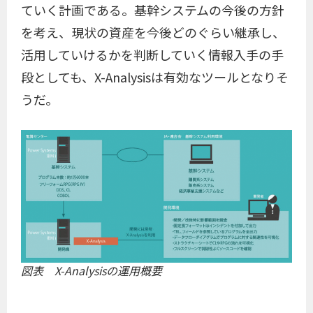
ていく計画である。基幹システムの今後の方針
を考え、現状の資産を今後どのぐらい継承し、
活用していけるかを判断していく情報入手の手
段としても、X-Analysisは有効なツールとなりそ
うだ。
図表 X-Analysisの運用概要