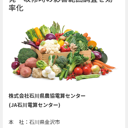
率化
株式会社石川県農協電算センター
(JA石川電算センター)
本 社：石川県金沢市