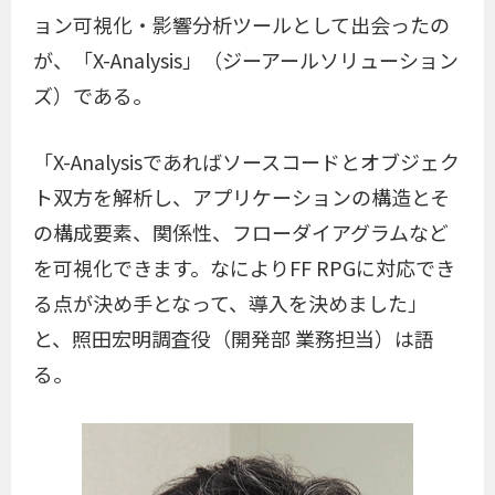
ョン可視化・影響分析ツールとして出会ったの
が、「X-Analysis」（ジーアールソリューション
ズ）である。
「X-Analysisであればソースコードとオブジェク
ト双方を解析し、アプリケーションの構造とそ
の構成要素、関係性、フローダイアグラムなど
を可視化できます。なによりFF RPGに対応でき
る点が決め手となって、導入を決めました」
と、照田宏明調査役（開発部 業務担当）は語
る。