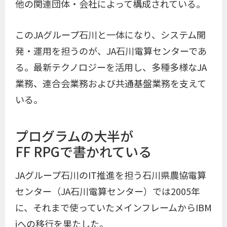
他の関連団体・会社によって構成されている。
このJAグループ石川と一体になり、システム開
発・運用を担うのが、JA石川電算センターであ
る。最新テクノロジーを活用し、多種多様なJA
業務、連合会業務および共通基盤業務を支えて
いる。
プログラムの大半が
FF RPGで書かれている
JAグループ石川のIT推進を担う石川県農協電算
センター（JA石川電算センター）では2005年
に、それまで使っていたメインフレームからIBM
iへの移行を果たした。