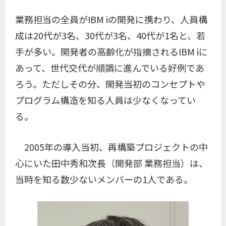
業務担当の全員がIBM iの開発に携わり、人員構
成は20代が3名、30代が3名、40代が1名と、若
手が多い。開発者の高齢化が指摘されるIBM iに
あって、世代交代が順調に進んでいる好例であ
ろう。ただしその分、開発当初のコンセプトや
プログラム構造を知る人員は少なくなってい
る。
2005年の導入当初、再構築プロジェクトの中
心にいた田中秀和次長（開発部 業務担当）は、
当時を知る数少ないメンバーの1人である。