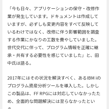
「今も日々、アプリケーションの保守・改修作
業が発生しています。ドキュメントは作成して
いますが、必ずしも変更内容をすべて反映して
いるわけではなく、改修に伴う影響範囲を調査
する作業にかなりの工数を費やしていました。
世代交代に伴って、プログラム情報を正確に継
承・共有する必要性を感じていました」と、田
中氏は語る。
2017年にはその状況を解決すべく、あるIBM iの
プログラム資産分析ツールを導入した。しかし
この製品は、FF RPGには対応していなかったた
め、全面的な問題解決には至らなかったとい
う。