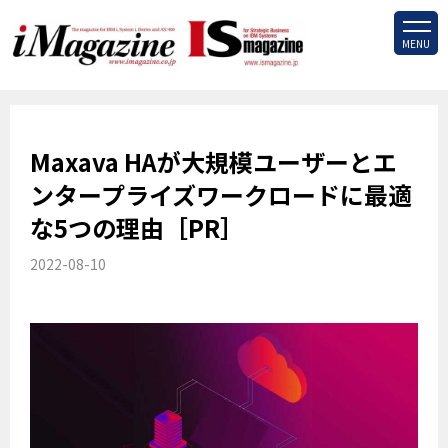
MENU
Maxava HAが大規模ユーザーとエ
ンタープライズワークロードに最適
な5つの理由［PR］
2022-08-10