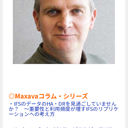
◎Maxavaコラム・シリーズ
・IFSのデータのHA・DRを見過ごしていません
か？ ～重要性と利用頻度が増すIFSのリプリケ
ーションへの考え方