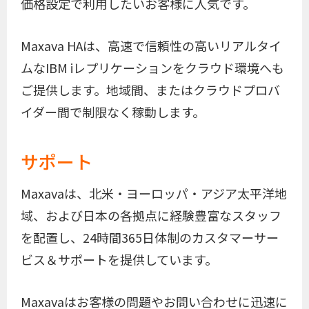
価格設定で利用したいお客様に人気です。
Maxava HAは、高速で信頼性の高いリアルタイ
ムなIBM iレプリケーションをクラウド環境へも
ご提供します。地域間、またはクラウドプロバ
イダー間で制限なく稼動します。
サポート
Maxavaは、北米・ヨーロッパ・アジア太平洋地
域、および日本の各拠点に経験豊富なスタッフ
を配置し、24時間365日体制のカスタマーサー
ビス＆サポートを提供しています。
Maxavaはお客様の問題やお問い合わせに迅速に