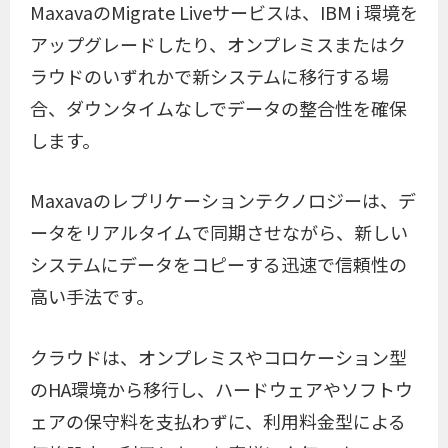
MaxavaのMigrate Liveサービスは、IBM i 環境を
アップグレードしたり、オンプレミスまたはク
ラウドのいずれかで新システムに移行する場
合、ダウンタイムなしでデータの整合性を確保
します。
Maxavaのレプリケーションテクノロジーは、デ
ータをリアルタイムで同期させながら、新しい
システムにデータをコピーする迅速で信頼性の
高い手法です。
クラウドは、オンプレミスやコロケーション型
のHA環境から移行し、ハードウェアやソフトウ
ェアの保守料を支払わずに、利用料金型による