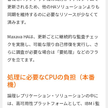
更新されるため、他のHAソリューションよりも
同期を維持するのに必要なリソースが少なくて
済みます。
Maxava HAは、更新ごとに継続的な監査チェッ
クを実施し、可能な限り自己修復を実行し、さ
らに調査が必要な場合は「要処理」などのフラ
グを立てます。
処理に必要なCPUの負担（本番
機）
論理レプリケーション・ソリューションの中に
は、高可用性プラットフォームとして、IBM i 監