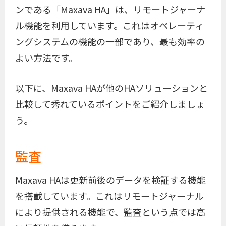
ンである「Maxava HA」は、リモートジャーナ
ル機能を利用しています。これはオペレーティ
ングシステムの機能の一部であり、最も効率の
よい方法です。
以下に、Maxava HAが他のHAソリューションと
比較して秀れているポイントをご紹介しましょ
う。
監査
Maxava HAは更新前後のデータを検証する機能
を搭載しています。これはリモートジャーナル
により提供される機能で、監査という点では高