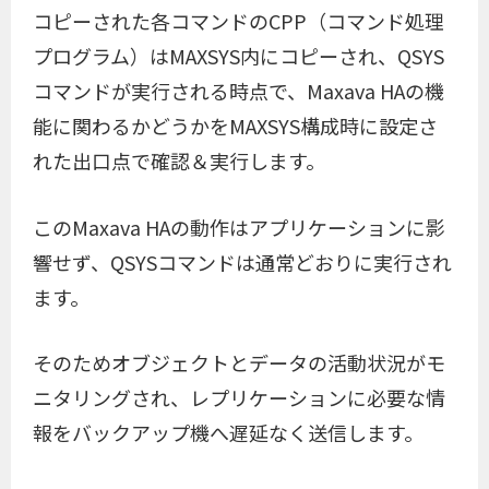
コピーされた各コマンドのCPP（コマンド処理
プログラム）はMAXSYS内にコピーされ、QSYS
コマンドが実行される時点で、Maxava HAの機
能に関わるかどうかをMAXSYS構成時に設定さ
れた出口点で確認＆実行します。
このMaxava HAの動作はアプリケーションに影
響せず、QSYSコマンドは通常どおりに実行され
ます。
そのためオブジェクトとデータの活動状況がモ
ニタリングされ、レプリケーションに必要な情
報をバックアップ機へ遅延なく送信します。