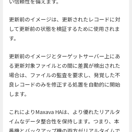
い信頼性を備えます。
更新前のイメージは、更新されたレコードに対
して更新前の状態を検証するために使用されま
す。
更新前のイメージとターゲットサーバー上にあ
る更新対象ファイルとの間に差異が検出された
場合は、ファイルの監査を要求し、発覚した不
良レコードのみを修正する処置を自動的に開始
します。
これによりMaxava HAは、より優れたリアルタ
イムなデータ整合性を保持します。つまり、本
番機とバックアップ機の両方がリアルタイムで