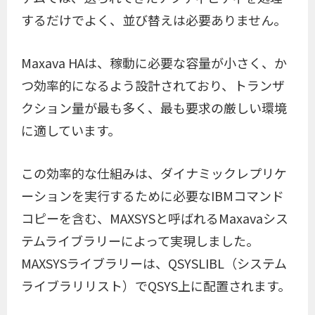
するだけでよく、並び替えは必要ありません。
Maxava HAは、稼動に必要な容量が小さく、か
つ効率的になるよう設計されており、トランザ
クション量が最も多く、最も要求の厳しい環境
に適しています。
この効率的な仕組みは、ダイナミックレプリケ
ーションを実行するために必要なIBMコマンド
コピーを含む、MAXSYSと呼ばれるMaxavaシス
テムライブラリーによって実現しました。
MAXSYSライブラリーは、QSYSLIBL（システム
ライブラリリスト）でQSYS上に配置されます。