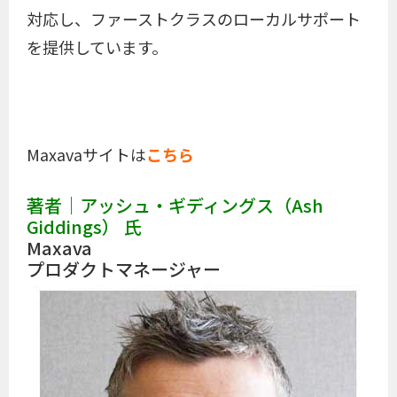
対応し、ファーストクラスのローカルサポート
を提供しています。
Maxavaサイトは
こちら
著者｜アッシュ・ギディングス（Ash
Giddings） 氏
Maxava
プロダクトマネージャー