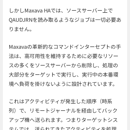
しかしMaxava HAでは、ソースサーバー上で
QAUDJRNを読み取るようなジョブは一切必要あ
りません。
Maxavaの革新的なコマンドインターセプトの手
法は、高可用性を維持するために必要なリソー
スの多くをソースサーバーから削除し、処理の
大部分をターゲットで実行し、実行中の本番環
境へ負荷を掛けないように設計されています。
これはアクティビティが発生した順序（時系
列）で、リモートジャーナルを経由してバック
アップ機へ送られます。つまりターゲットシス
テムでは、送られてきたアクティビティを処理