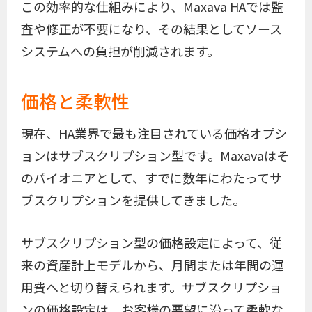
この効率的な仕組みにより、Maxava HAでは監
査や修正が不要になり、その結果としてソース
システムへの負担が削減されます。
価格と柔軟性
現在、HA業界で最も注目されている価格オプシ
ョンはサブスクリプション型です。Maxavaはそ
のパイオニアとして、すでに数年にわたってサ
ブスクリプションを提供してきました。
サブスクリプション型の価格設定によって、従
来の資産計上モデルから、月間または年間の運
用費へと切り替えられます。サブスクリプショ
ンの価格設定は、お客様の要望に沿って柔軟な