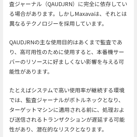
査ジャーナル（QAUDJRN）に完全に依存してい
る場合があります。しかしMaxavaは、それとは
異なるテクノロジーを採用しています。
QAUDJRNの主な使用目的はあくまで監査であ
り、高可用性のために使用すると、本番機サー
バーのリソースに好ましくない影響を与える可
能性があります。
たとえばシステムで高い使用率が継続する環境
では、監査ジャーナルがボトルネックとなり、
ターゲットマシンに適用される前に、処理およ
び送信されるトランザクションが遅延する可能
性があり、潜在的なリスクとなります。