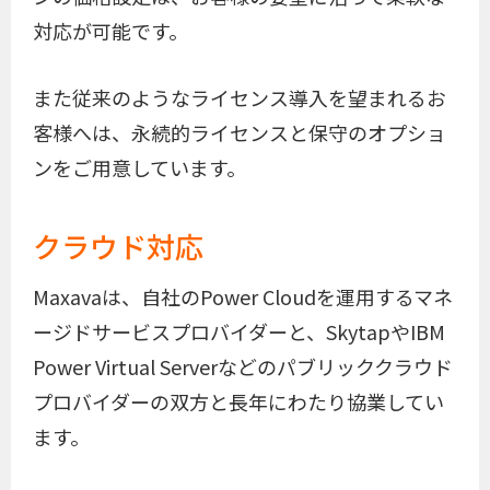
対応が可能です。
また従来のようなライセンス導入を望まれるお
客様へは、永続的ライセンスと保守のオプショ
ンをご用意しています。
クラウド対応
Maxavaは、自社のPower Cloudを運用するマネ
ージドサービスプロバイダーと、SkytapやIBM
Power Virtual Serverなどのパブリッククラウド
プロバイダーの双方と長年にわたり協業してい
ます。