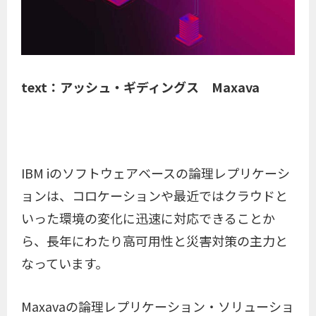
text：アッシュ・ギディングス Maxava
IBM iのソフトウェアベースの論理レプリケーシ
ョンは、コロケーションや最近ではクラウドと
いった環境の変化に迅速に対応できることか
ら、長年にわたり高可用性と災害対策の主力と
なっています。
Maxavaの論理レプリケーション・ソリューショ